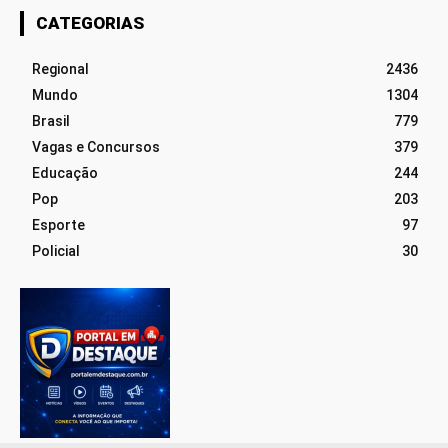
CATEGORIAS
Regional
2436
Mundo
1304
Brasil
779
Vagas e Concursos
379
Educação
244
Pop
203
Esporte
97
Policial
30