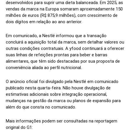
desenvolvidos para suprir uma dieta balanceada. Em 2025, as
vendas da marca na Europa somaram aproximadamente 150
milhões de euros (R$ 875,9 milhões), com crescimento de
dois dígitos em relação ao ano anterior.
Em comunicado, a Nestlé informou que a transação
concluirá a aquisição total da marca, sem detalhar valores ou
outras condições contratuais. A yfood continuará a oferecer
suas linhas de refeições prontas para beber e barras
alimentares, que têm sido destacadas por sua proposta de
conveniência aliada ao perfil nutricional.
O anúncio oficial foi divulgado pela Nestlé em comunicado
publicado nesta quarta-feira. Não houve divulgação de
estimativas adicionais sobre integração operacional,
mudanças na gestão da marca ou planos de expansão para
além do que consta no comunicado.
Mais informações podem ser consultadas na reportagem
original do G1: