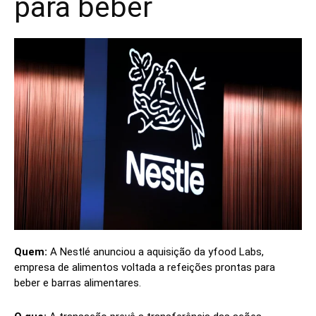
para beber
Quem:
A Nestlé anunciou a aquisição da yfood Labs,
empresa de alimentos voltada a refeições prontas para
beber e barras alimentares.