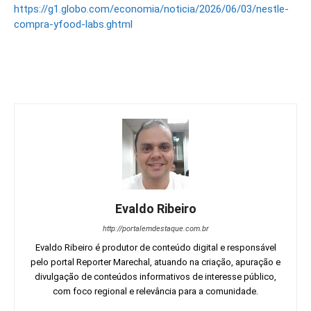
https://g1.globo.com/economia/noticia/2026/06/03/nestle-
compra-yfood-labs.ghtml
Evaldo Ribeiro
http://portalemdestaque.com.br
Evaldo Ribeiro é produtor de conteúdo digital e responsável
pelo portal Reporter Marechal, atuando na criação, apuração e
divulgação de conteúdos informativos de interesse público,
com foco regional e relevância para a comunidade.