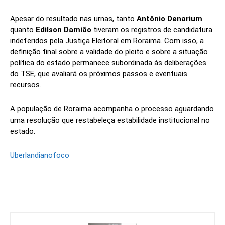
Apesar do resultado nas urnas, tanto
Antônio Denarium
quanto
Edilson Damião
tiveram os registros de candidatura
indeferidos pela Justiça Eleitoral em Roraima. Com isso, a
definição final sobre a validade do pleito e sobre a situação
política do estado permanece subordinada às deliberações
do TSE, que avaliará os próximos passos e eventuais
recursos.
A população de Roraima acompanha o processo aguardando
uma resolução que restabeleça estabilidade institucional no
estado.
Uberlandianofoco