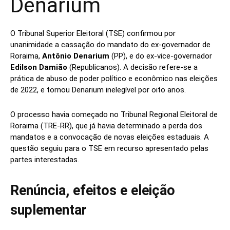
Denarium
O Tribunal Superior Eleitoral (TSE) confirmou por
unanimidade a cassação do mandato do ex-governador de
Roraima,
Antônio Denarium
(PP), e do ex-vice-governador
Edilson Damião
(Republicanos). A decisão refere-se a
prática de abuso de poder político e econômico nas eleições
de 2022, e tornou Denarium inelegível por oito anos.
O processo havia começado no Tribunal Regional Eleitoral de
Roraima (TRE-RR), que já havia determinado a perda dos
mandatos e a convocação de novas eleições estaduais. A
questão seguiu para o TSE em recurso apresentado pelas
partes interestadas.
Renúncia, efeitos e eleição
suplementar