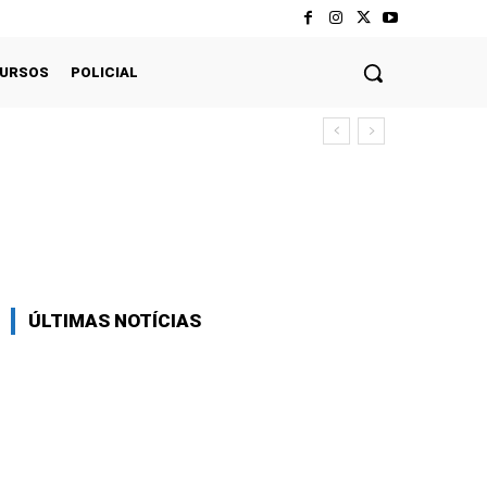
CURSOS
POLICIAL
Twitter
Pinterest
WhatsApp
ÚLTIMAS NOTÍCIAS