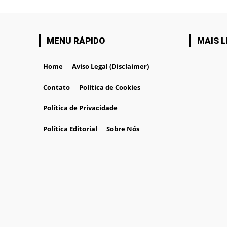
MENU RÁPIDO
MAIS L
Home
Aviso Legal (Disclaimer)
Contato
Política de Cookies
Política de Privacidade
Política Editorial
Sobre Nós