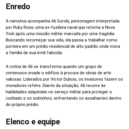
Enredo
A narrativa acompanha Ali Gorski, personagem interpretada
por Ruby Rose, uma ex-fuzileira naval que retorna a Nova
York após uma missão militar marcada por uma tragédia.
Buscando recomeçar sua vida, ela passa a trabalhar como
porteira em um prédio residencial de alto padrão onde mora
a família de sua irmã falecida.
A rotina de Ali se transforma quando um grupo de
criminosos invade o edifício à procura de obras de arte
valiosas. Liderados por Victor Dubois, os invasores fazem os
moradores reféns. Diante da situação, Ali recorre às
habilidades adquiridas no serviço militar para proteger o
cunhado e os sobrinhos, enfrentando os assaltantes dentro
do próprio prédio.
Elenco e equipe