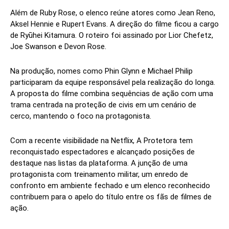
Além de Ruby Rose, o elenco reúne atores como Jean Reno,
Aksel Hennie e Rupert Evans. A direção do filme ficou a cargo
de Ryūhei Kitamura. O roteiro foi assinado por Lior Chefetz,
Joe Swanson e Devon Rose.
Na produção, nomes como Phin Glynn e Michael Philip
participaram da equipe responsável pela realização do longa.
A proposta do filme combina sequências de ação com uma
trama centrada na proteção de civis em um cenário de
cerco, mantendo o foco na protagonista.
Com a recente visibilidade na Netflix, A Protetora tem
reconquistado espectadores e alcançado posições de
destaque nas listas da plataforma. A junção de uma
protagonista com treinamento militar, um enredo de
confronto em ambiente fechado e um elenco reconhecido
contribuem para o apelo do título entre os fãs de filmes de
ação.