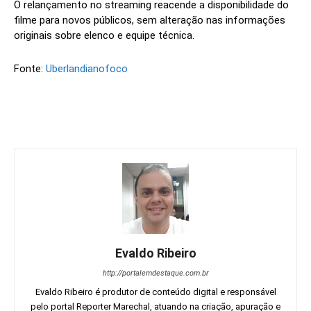
O relançamento no streaming reacende a disponibilidade do
filme para novos públicos, sem alteração nas informações
originais sobre elenco e equipe técnica.
Fonte:
Uberlandianofoco
Evaldo Ribeiro
http://portalemdestaque.com.br
Evaldo Ribeiro é produtor de conteúdo digital e responsável
pelo portal Reporter Marechal, atuando na criação, apuração e