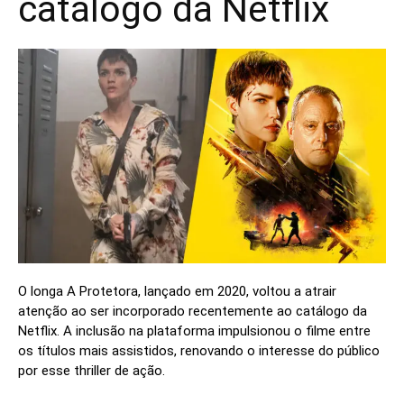
catálogo da Netflix
O longa A Protetora, lançado em 2020, voltou a atrair
atenção ao ser incorporado recentemente ao catálogo da
Netflix. A inclusão na plataforma impulsionou o filme entre
os títulos mais assistidos, renovando o interesse do público
por esse thriller de ação.