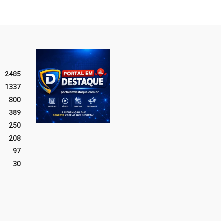
2485
1337
800
389
250
208
97
30