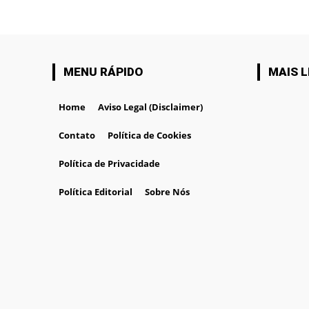
MENU RÁPIDO
MAIS L
Home
Aviso Legal (Disclaimer)
Contato
Política de Cookies
Política de Privacidade
Política Editorial
Sobre Nós