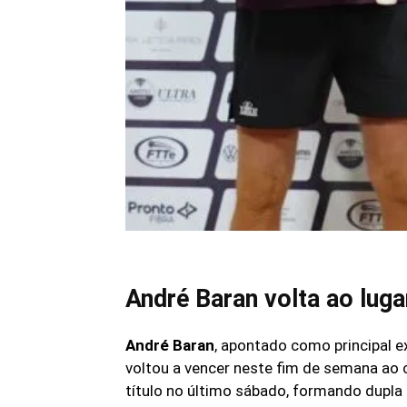
André Baran volta ao lug
André Baran
, apontado como principal e
voltou a vencer neste fim de semana ao 
título no último sábado, formando dupla