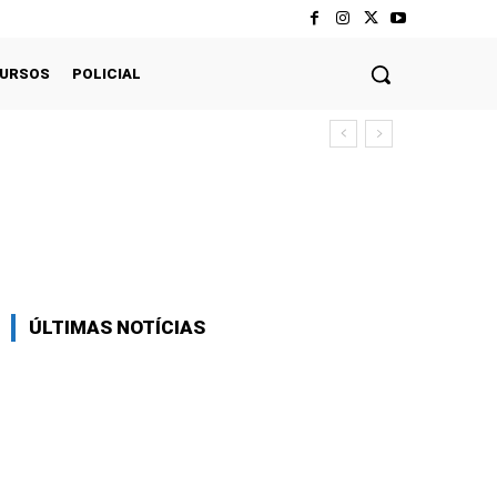
CURSOS
POLICIAL
Twitter
Pinterest
WhatsApp
ÚLTIMAS NOTÍCIAS