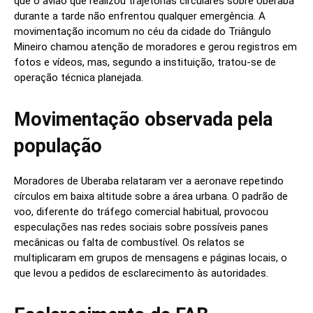
que o avião que realizou trajetórias circulares sobre Uberaba
durante a tarde não enfrentou qualquer emergência. A
movimentação incomum no céu da cidade do Triângulo
Mineiro chamou atenção de moradores e gerou registros em
fotos e vídeos, mas, segundo a instituição, tratou-se de
operação técnica planejada.
Movimentação observada pela
população
Moradores de Uberaba relataram ver a aeronave repetindo
círculos em baixa altitude sobre a área urbana. O padrão de
voo, diferente do tráfego comercial habitual, provocou
especulações nas redes sociais sobre possíveis panes
mecânicas ou falta de combustível. Os relatos se
multiplicaram em grupos de mensagens e páginas locais, o
que levou a pedidos de esclarecimento às autoridades.