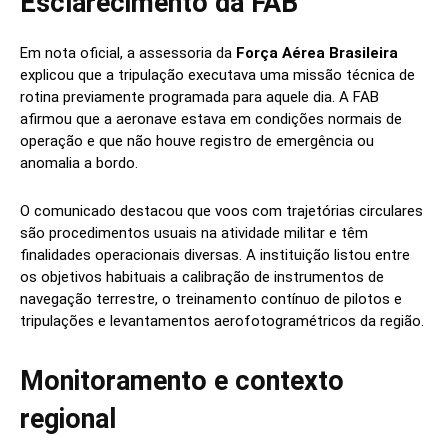
Esclarecimento da FAB
Em nota oficial, a assessoria da
Força Aérea Brasileira
explicou que a tripulação executava uma missão técnica de
rotina previamente programada para aquele dia. A FAB
afirmou que a aeronave estava em condições normais de
operação e que não houve registro de emergência ou
anomalia a bordo.
O comunicado destacou que voos com trajetórias circulares
são procedimentos usuais na atividade militar e têm
finalidades operacionais diversas. A instituição listou entre
os objetivos habituais a calibração de instrumentos de
navegação terrestre, o treinamento contínuo de pilotos e
tripulações e levantamentos aerofotogramétricos da região.
Monitoramento e contexto
regional