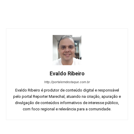
Evaldo Ribeiro
http://portalemdestaque.com.br
Evaldo Ribeiro é produtor de conteúdo digital e responsável
pelo portal Reporter Marechal, atuando na criação, apuração e
divulgação de conteúdos informativos de interesse público,
com foco regional e relevância para a comunidade.