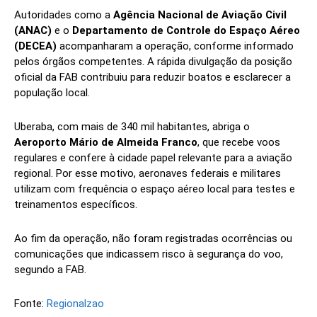
Autoridades como a
Agência Nacional de Aviação Civil
(ANAC)
e o
Departamento de Controle do Espaço Aéreo
(DECEA)
acompanharam a operação, conforme informado
pelos órgãos competentes. A rápida divulgação da posição
oficial da FAB contribuiu para reduzir boatos e esclarecer a
população local.
Uberaba, com mais de 340 mil habitantes, abriga o
Aeroporto Mário de Almeida Franco
, que recebe voos
regulares e confere à cidade papel relevante para a aviação
regional. Por esse motivo, aeronaves federais e militares
utilizam com frequência o espaço aéreo local para testes e
treinamentos específicos.
Ao fim da operação, não foram registradas ocorrências ou
comunicações que indicassem risco à segurança do voo,
segundo a FAB.
Fonte:
Regionalzao