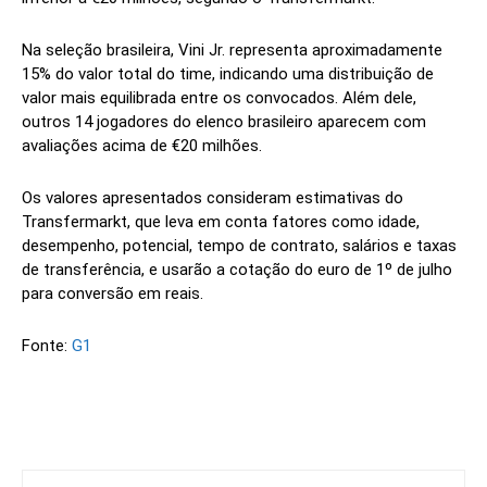
Na seleção brasileira, Vini Jr. representa aproximadamente
15% do valor total do time, indicando uma distribuição de
valor mais equilibrada entre os convocados. Além dele,
outros 14 jogadores do elenco brasileiro aparecem com
avaliações acima de €20 milhões.
Os valores apresentados consideram estimativas do
Transfermarkt, que leva em conta fatores como idade,
desempenho, potencial, tempo de contrato, salários e taxas
de transferência, e usarão a cotação do euro de 1º de julho
para conversão em reais.
Fonte:
G1