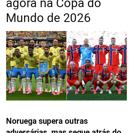
agora na Copa do
Mundo de 2026
Noruega supera outras
adversárias, mas segue atrás do