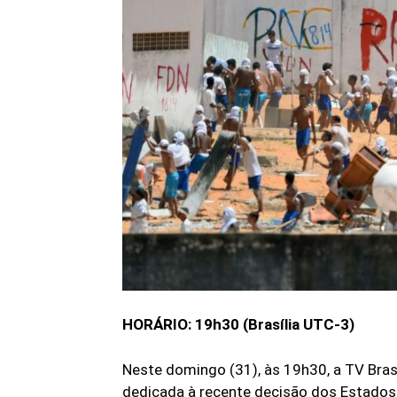
HORÁRIO: 19h30 (Brasília UTC-3)
Neste domingo (31), às 19h30, a TV Bras
dedicada à recente decisão dos Estados