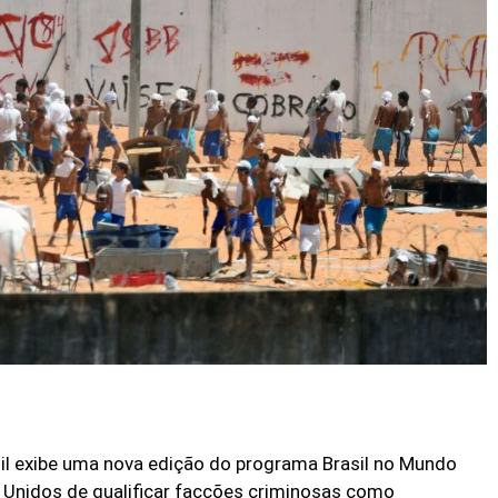
il exibe uma nova edição do programa Brasil no Mundo
 Unidos de qualificar facções criminosas como