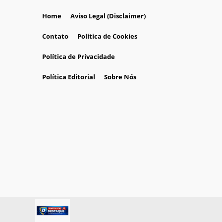
Home
Aviso Legal (Disclaimer)
Contato
Política de Cookies
Política de Privacidade
Política Editorial
Sobre Nós