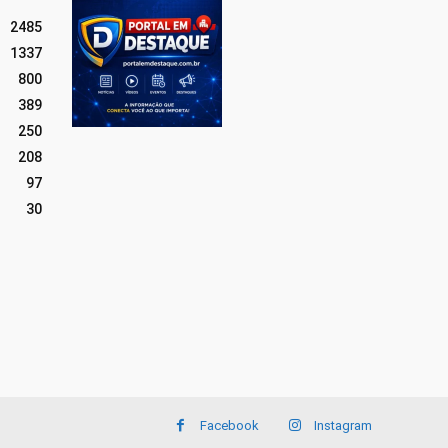
2485
1337
800
389
250
208
97
30
Facebook
Instagram