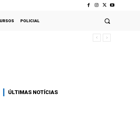
CURSOS
POLICIAL
Twitter
Pinterest
WhatsApp
ÚLTIMAS NOTÍCIAS