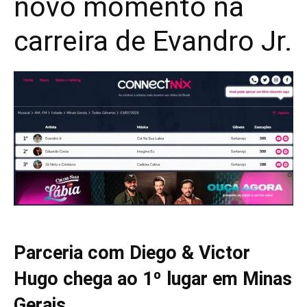
novo momento na
carreira de Evandro Jr.
Parceria com Diego & Victor
Hugo chega ao 1º lugar em Minas
Gerais