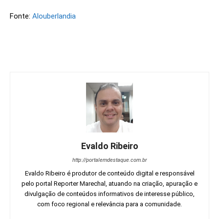
Fonte:
Alouberlandia
Evaldo Ribeiro
http://portalemdestaque.com.br
Evaldo Ribeiro é produtor de conteúdo digital e responsável
pelo portal Reporter Marechal, atuando na criação, apuração e
divulgação de conteúdos informativos de interesse público,
com foco regional e relevância para a comunidade.