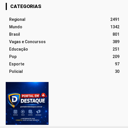
CATEGORIAS
Regional
2491
Mundo
1342
Brasil
801
Vagas e Concursos
389
Educação
251
Pop
209
Esporte
97
Policial
30