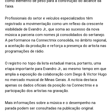
como elemento de peso para a construção do alcance da
faixa.
Profissionais do setor e veículos especializados têm
registrado a movimentação como um reflexo da crescente
visibilidade de Evandro Jr., que soma ao sucesso da nova
música a parceria com nomes já consolidados do sertanejo.
A performance na Connectmix consolida, no âmbito regional,
a aceitação da produção e reforça a presença do artista nas
programações de rádio.
O registro no topo da lista estadual marca, portanto, uma
etapa importante para Evandro Jr., ao mesmo tempo em que
amplia a exposição da colaboração com Diego & Victor Hugo
no mercado musical de Minas Gerais. A notícia destaca
apenas os dados oficiais da posição na Connectmix e a
participação dos artistas na gravação.
Mais informações sobre a música e o desempenho na
parada podem ser consultadas na publicação original.