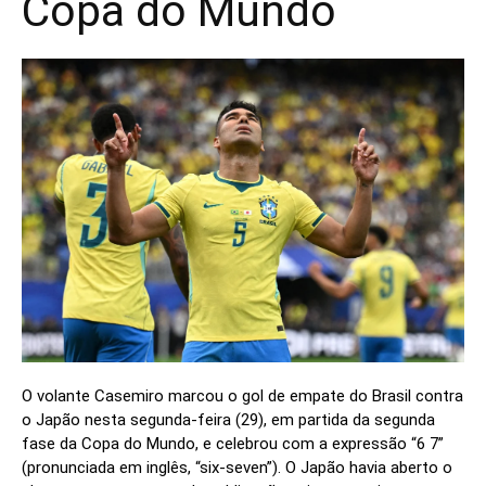
Copa do Mundo
O volante Casemiro marcou o gol de empate do Brasil contra
o Japão nesta segunda-feira (29), em partida da segunda
fase da Copa do Mundo, e celebrou com a expressão “6 7”
(pronunciada em inglês, “six-seven”). O Japão havia aberto o