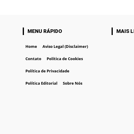
MENU RÁPIDO
MAIS L
Home
Aviso Legal (Disclaimer)
Contato
Política de Cookies
Política de Privacidade
Política Editorial
Sobre Nós