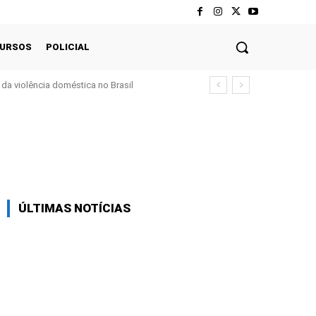
CURSOS
POLICIAL
da violência doméstica no Brasil
Twitter
Pinterest
WhatsApp
ÚLTIMAS NOTÍCIAS