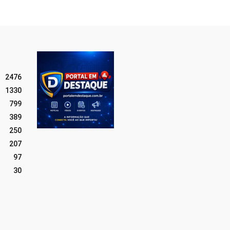
2476
1330
799
389
250
207
97
30