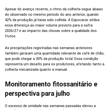
Apesar do avanço recente, o ritmo da colheita segue abaixo
do observado no mesmo período do ano anterior, quando
42% da produção já havia sido colhida. A Expocacer atribui
essa diferença ao maior volume previsto para a safra
2026/27 e ao impacto das chuvas sobre a qualidade dos
frutos.
As precipitações registradas nas semanas anteriores
também geraram uma quantidade relevante de café de chão,
que pode chegar a 30% da produção total. Essa condição
representa um desafio para os produtores, afetando tanto a
colheita mecanizada quanto a manual.
Monitoramento fitossanitário e
perspectiva para julho
O excesso de umidade nas semanas passadas elevou a