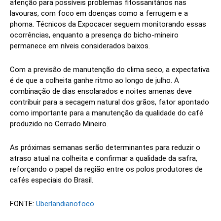
atenção para possíveis problemas fitossanitários nas
lavouras, com foco em doenças como a ferrugem e a
phoma. Técnicos da Expocacer seguem monitorando essas
ocorrências, enquanto a presença do bicho-mineiro
permanece em níveis considerados baixos.
Com a previsão de manutenção do clima seco, a expectativa
é de que a colheita ganhe ritmo ao longo de julho. A
combinação de dias ensolarados e noites amenas deve
contribuir para a secagem natural dos grãos, fator apontado
como importante para a manutenção da qualidade do café
produzido no Cerrado Mineiro.
As próximas semanas serão determinantes para reduzir o
atraso atual na colheita e confirmar a qualidade da safra,
reforçando o papel da região entre os polos produtores de
cafés especiais do Brasil.
FONTE:
Uberlandianofoco