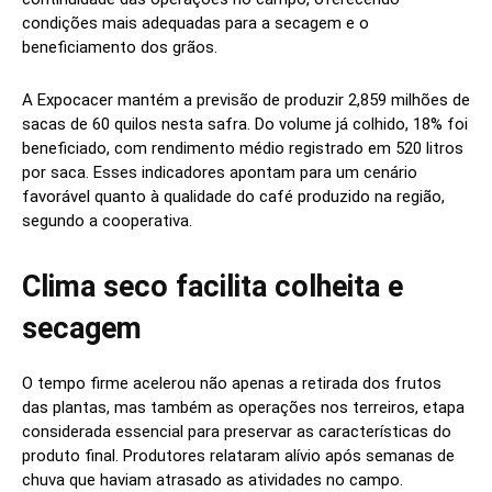
condições mais adequadas para a secagem e o
beneficiamento dos grãos.
A Expocacer mantém a previsão de produzir 2,859 milhões de
sacas de 60 quilos nesta safra. Do volume já colhido, 18% foi
beneficiado, com rendimento médio registrado em 520 litros
por saca. Esses indicadores apontam para um cenário
favorável quanto à qualidade do café produzido na região,
segundo a cooperativa.
Clima seco facilita colheita e
secagem
O tempo firme acelerou não apenas a retirada dos frutos
das plantas, mas também as operações nos terreiros, etapa
considerada essencial para preservar as características do
produto final. Produtores relataram alívio após semanas de
chuva que haviam atrasado as atividades no campo.