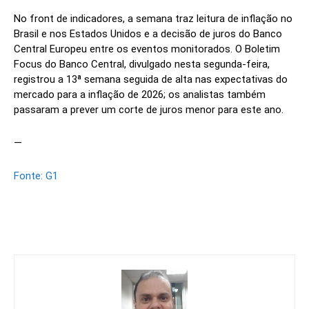
No front de indicadores, a semana traz leitura de inflação no
Brasil e nos Estados Unidos e a decisão de juros do Banco
Central Europeu entre os eventos monitorados. O Boletim
Focus do Banco Central, divulgado nesta segunda-feira,
registrou a 13ª semana seguida de alta nas expectativas do
mercado para a inflação de 2026; os analistas também
passaram a prever um corte de juros menor para este ano.
—
Fonte: G1