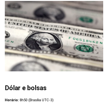
Dólar e bolsas
Horário:
8h50 (Brasília UTC-3)