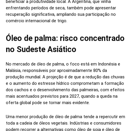
beneficiar a produtividade local. A Argentina, que vinha
enfrentando períodos de seca, também pode apresentar
recuperação significativa, ampliando sua participação no
comércio internacional de trigo.
Óleo de palma: risco concentrado
no Sudeste Asiático
No mercado de óleo de palma, o foco está em Indonésia e
Malásia, responsáveis por aproximadamente 80% da
produção mundial. A projeção é de que a redução das chuvas
e o aumento do estresse hídrico comprometam a formação
dos cachos e o desenvolvimento das palmeiras, com efeitos
mais acentuados previstos para 2027, quando a queda na
oferta global pode se tornar mais evidente.
Uma menor produção de óleo de palma tende a repercutir em
toda a cadeia de óleos vegetais. Indústrias e consumidores
podem recorrer a alternativas como óleo de soja e óleo de