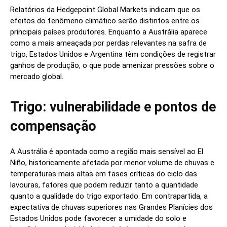
Relatórios da Hedgepoint Global Markets indicam que os
efeitos do fenômeno climático serão distintos entre os
principais países produtores. Enquanto a Austrália aparece
como a mais ameaçada por perdas relevantes na safra de
trigo, Estados Unidos e Argentina têm condições de registrar
ganhos de produção, o que pode amenizar pressões sobre o
mercado global.
Trigo: vulnerabilidade e pontos de
compensação
A Austrália é apontada como a região mais sensível ao El
Niño, historicamente afetada por menor volume de chuvas e
temperaturas mais altas em fases críticas do ciclo das
lavouras, fatores que podem reduzir tanto a quantidade
quanto a qualidade do trigo exportado. Em contrapartida, a
expectativa de chuvas superiores nas Grandes Planícies dos
Estados Unidos pode favorecer a umidade do solo e