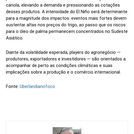
canola, elevando a demanda e pressionando as cotações
desses produtos. A intensidade do El Niño será determinante
para a magnitude dos impactos: eventos mais fortes devem
sustentar altas nos preços do trigo, ao passo que os riscos
para o óleo de palma permanecem concentrados no Sudeste
Asiático.
Diante da volatilidade esperada, players do agronegócio —
produtores, exportadores e investidores — são orientados a
acompanhar de perto as condições climáticas e suas
implicações sobre a produção e o comércio internacional.
Fonte:
Uberlandianofoco