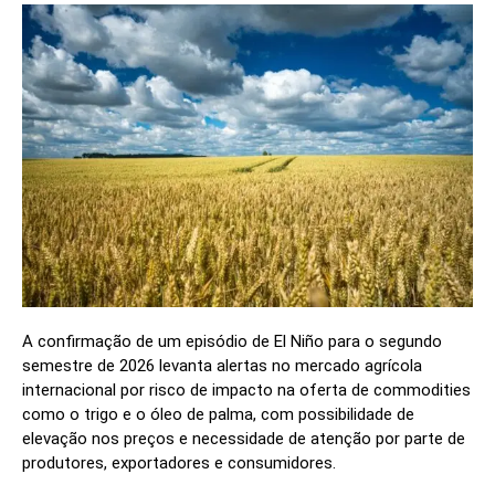
A confirmação de um episódio de El Niño para o segundo
semestre de 2026 levanta alertas no mercado agrícola
internacional por risco de impacto na oferta de commodities
como o trigo e o óleo de palma, com possibilidade de
elevação nos preços e necessidade de atenção por parte de
produtores, exportadores e consumidores.