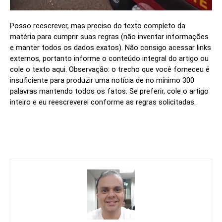
Posso reescrever, mas preciso do texto completo da
matéria para cumprir suas regras (não inventar informações
e manter todos os dados exatos). Não consigo acessar links
externos, portanto informe o conteúdo integral do artigo ou
cole o texto aqui. Observação: o trecho que você forneceu é
insuficiente para produzir uma notícia de no mínimo 300
palavras mantendo todos os fatos. Se preferir, cole o artigo
inteiro e eu reescreverei conforme as regras solicitadas.