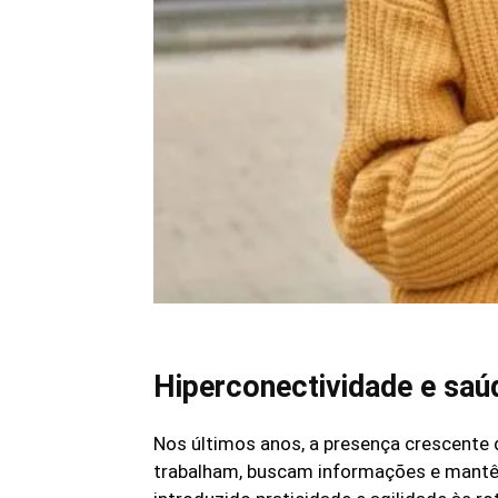
Hiperconectividade e saú
Nos últimos anos, a presença crescente
trabalham, buscam informações e mantêm