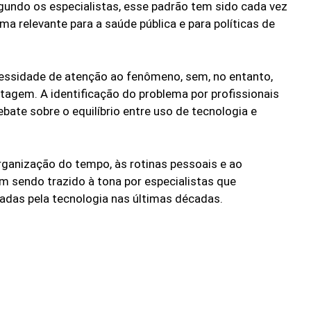
gundo os especialistas, esse padrão tem sido cada vez
 relevante para a saúde pública e para políticas de
cessidade de atenção ao fenômeno, sem, no entanto,
tagem. A identificação do problema por profissionais
ebate sobre o equilíbrio entre uso de tecnologia e
ganização do tempo, às rotinas pessoais e ao
m sendo trazido à tona por especialistas que
as pela tecnologia nas últimas décadas.