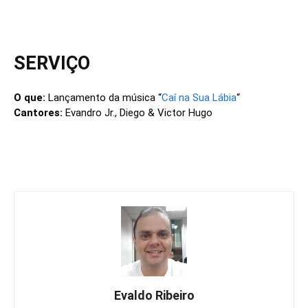
SERVIÇO
O que:
Lançamento da música “
Caí na Sua Lábia
“
Cantores:
Evandro Jr., Diego & Victor Hugo
Evaldo Ribeiro