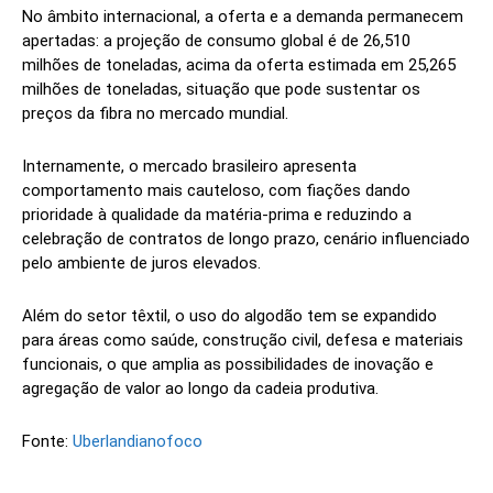
No âmbito internacional, a oferta e a demanda permanecem
apertadas: a projeção de consumo global é de 26,510
milhões de toneladas, acima da oferta estimada em 25,265
milhões de toneladas, situação que pode sustentar os
preços da fibra no mercado mundial.
Internamente, o mercado brasileiro apresenta
comportamento mais cauteloso, com fiações dando
prioridade à qualidade da matéria-prima e reduzindo a
celebração de contratos de longo prazo, cenário influenciado
pelo ambiente de juros elevados.
Além do setor têxtil, o uso do algodão tem se expandido
para áreas como saúde, construção civil, defesa e materiais
funcionais, o que amplia as possibilidades de inovação e
agregação de valor ao longo da cadeia produtiva.
Fonte:
Uberlandianofoco