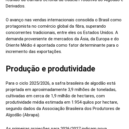
Derivados.
O avanço nas vendas internacionais consolida o Brasil como
protagonista no comércio global da fibra, superando
concorrentes tradicionais, entre eles os Estados Unidos. A
demanda proveniente de mercados da Ásia, da Europa e do
Oriente Médio é apontada como fator determinante para o
incremento das exportações.
Produção e produtividade
Para o ciclo 2025/2026, a safra brasileira de algodão está
projetada em aproximadamente 3,9 milhões de toneladas,
cultivadas em cerca de 1,9 milhão de hectares, com
produtividade média estimada em 1.954 quilos por hectare,
segundo dados da Associação Brasileira dos Produtores de
Algodão (Abrapa).
As primeiras projeções para 2026/2027 indicam nova