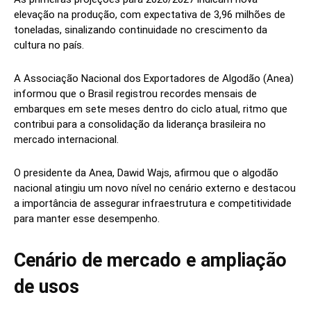
elevação na produção, com expectativa de 3,96 milhões de
toneladas, sinalizando continuidade no crescimento da
cultura no país.
A Associação Nacional dos Exportadores de Algodão (Anea)
informou que o Brasil registrou recordes mensais de
embarques em sete meses dentro do ciclo atual, ritmo que
contribui para a consolidação da liderança brasileira no
mercado internacional.
O presidente da Anea, Dawid Wajs, afirmou que o algodão
nacional atingiu um novo nível no cenário externo e destacou
a importância de assegurar infraestrutura e competitividade
para manter esse desempenho.
Cenário de mercado e ampliação
de usos