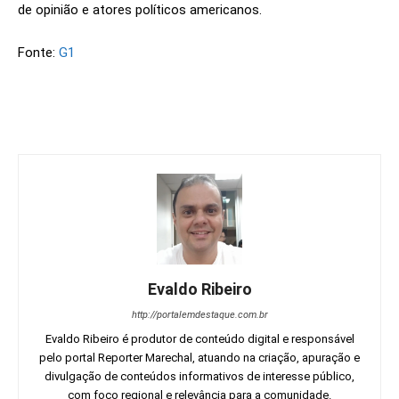
de opinião e atores políticos americanos.
Fonte:
G1
Evaldo Ribeiro
http://portalemdestaque.com.br
Evaldo Ribeiro é produtor de conteúdo digital e responsável
pelo portal Reporter Marechal, atuando na criação, apuração e
divulgação de conteúdos informativos de interesse público,
com foco regional e relevância para a comunidade.