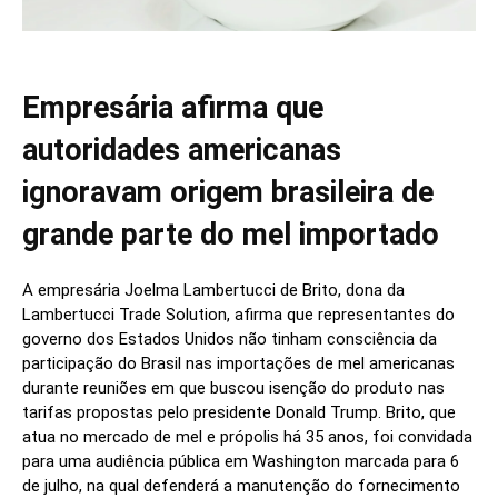
Empresária afirma que
autoridades americanas
ignoravam origem brasileira de
grande parte do mel importado
A empresária Joelma Lambertucci de Brito, dona da
Lambertucci Trade Solution, afirma que representantes do
governo dos Estados Unidos não tinham consciência da
participação do Brasil nas importações de mel americanas
durante reuniões em que buscou isenção do produto nas
tarifas propostas pelo presidente Donald Trump. Brito, que
atua no mercado de mel e própolis há 35 anos, foi convidada
para uma audiência pública em Washington marcada para 6
de julho, na qual defenderá a manutenção do fornecimento