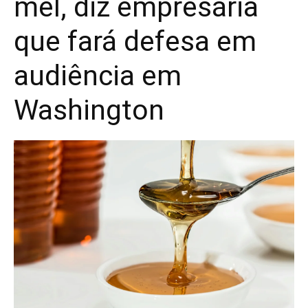
mel, diz empresária
que fará defesa em
audiência em
Washington