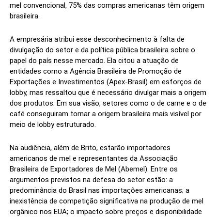
mel convencional, 75% das compras americanas têm origem
brasileira.
A empresária atribui esse desconhecimento à falta de
divulgação do setor e da política pública brasileira sobre o
papel do país nesse mercado. Ela citou a atuação de
entidades como a Agência Brasileira de Promoção de
Exportações e Investimentos (Apex-Brasil) em esforços de
lobby, mas ressaltou que é necessário divulgar mais a origem
dos produtos. Em sua visão, setores como o de carne e o de
café conseguiram tornar a origem brasileira mais visível por
meio de lobby estruturado.
Na audiência, além de Brito, estarão importadores
americanos de mel e representantes da Associação
Brasileira de Exportadores de Mel (Abemel). Entre os
argumentos previstos na defesa do setor estão: a
predominância do Brasil nas importações americanas; a
inexistência de competição significativa na produção de mel
orgânico nos EUA; o impacto sobre preços e disponibilidade