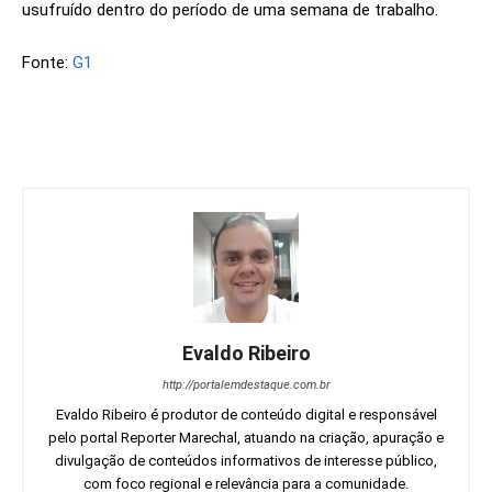
usufruído dentro do período de uma semana de trabalho.
Fonte:
G1
Evaldo Ribeiro
http://portalemdestaque.com.br
Evaldo Ribeiro é produtor de conteúdo digital e responsável
pelo portal Reporter Marechal, atuando na criação, apuração e
divulgação de conteúdos informativos de interesse público,
com foco regional e relevância para a comunidade.