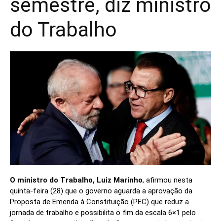
semestre, diz ministro
do Trabalho
O ministro do Trabalho, Luiz Marinho
, afirmou nesta
quinta-feira (28) que o governo aguarda a aprovação da
Proposta de Emenda à Constituição (PEC) que reduz a
jornada de trabalho e possibilita o fim da escala 6×1 pelo