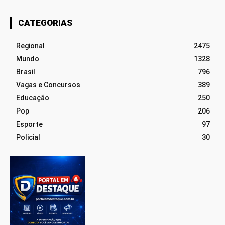
CATEGORIAS
Regional
2475
Mundo
1328
Brasil
796
Vagas e Concursos
389
Educação
250
Pop
206
Esporte
97
Policial
30