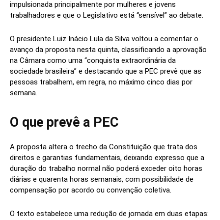
impulsionada principalmente por mulheres e jovens
trabalhadores e que o Legislativo está “sensível” ao debate.
O presidente Luiz Inácio Lula da Silva voltou a comentar o
avanço da proposta nesta quinta, classificando a aprovação
na Câmara como uma “conquista extraordinária da
sociedade brasileira” e destacando que a PEC prevê que as
pessoas trabalhem, em regra, no máximo cinco dias por
semana.
O que prevê a PEC
A proposta altera o trecho da Constituição que trata dos
direitos e garantias fundamentais, deixando expresso que a
duração do trabalho normal não poderá exceder oito horas
diárias e quarenta horas semanais, com possibilidade de
compensação por acordo ou convenção coletiva.
O texto estabelece uma redução de jornada em duas etapas: