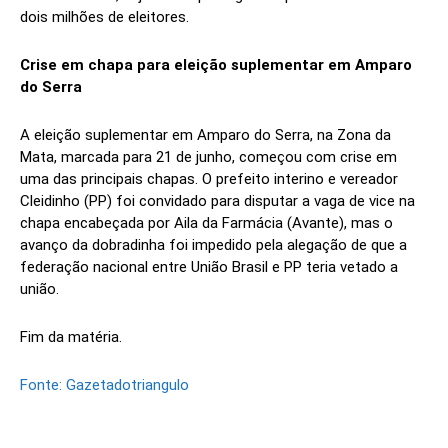
dois milhões de eleitores.
Crise em chapa para eleição suplementar em Amparo
do Serra
A eleição suplementar em Amparo do Serra, na Zona da
Mata, marcada para 21 de junho, começou com crise em
uma das principais chapas. O prefeito interino e vereador
Cleidinho (PP) foi convidado para disputar a vaga de vice na
chapa encabeçada por Aila da Farmácia (Avante), mas o
avanço da dobradinha foi impedido pela alegação de que a
federação nacional entre União Brasil e PP teria vetado a
união.
Fim da matéria.
Fonte: Gazetadotriangulo