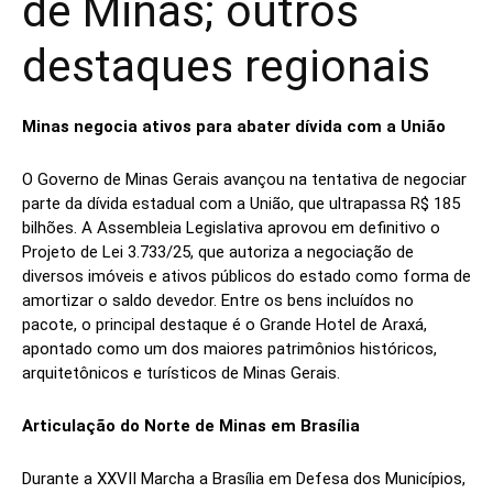
de Minas; outros
destaques regionais
Minas negocia ativos para abater dívida com a União
O Governo de Minas Gerais avançou na tentativa de negociar
parte da dívida estadual com a União, que ultrapassa R$ 185
bilhões. A Assembleia Legislativa aprovou em definitivo o
Projeto de Lei 3.733/25, que autoriza a negociação de
diversos imóveis e ativos públicos do estado como forma de
amortizar o saldo devedor. Entre os bens incluídos no
pacote, o principal destaque é o Grande Hotel de Araxá,
apontado como um dos maiores patrimônios históricos,
arquitetônicos e turísticos de Minas Gerais.
Articulação do Norte de Minas em Brasília
Durante a XXVII Marcha a Brasília em Defesa dos Municípios,