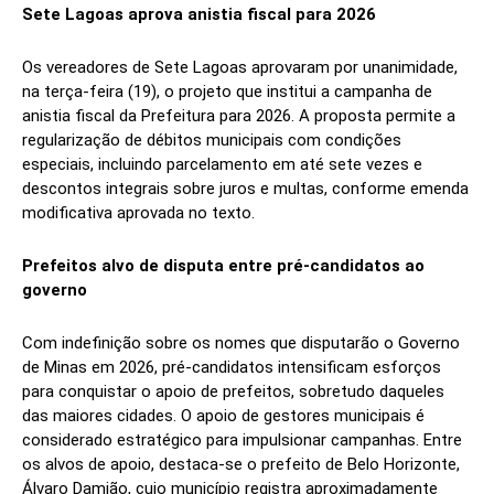
Sete Lagoas aprova anistia fiscal para 2026
Os vereadores de Sete Lagoas aprovaram por unanimidade,
na terça-feira (19), o projeto que institui a campanha de
anistia fiscal da Prefeitura para 2026. A proposta permite a
regularização de débitos municipais com condições
especiais, incluindo parcelamento em até sete vezes e
descontos integrais sobre juros e multas, conforme emenda
modificativa aprovada no texto.
Prefeitos alvo de disputa entre pré-candidatos ao
governo
Com indefinição sobre os nomes que disputarão o Governo
de Minas em 2026, pré-candidatos intensificam esforços
para conquistar o apoio de prefeitos, sobretudo daqueles
das maiores cidades. O apoio de gestores municipais é
considerado estratégico para impulsionar campanhas. Entre
os alvos de apoio, destaca-se o prefeito de Belo Horizonte,
Álvaro Damião, cujo município registra aproximadamente