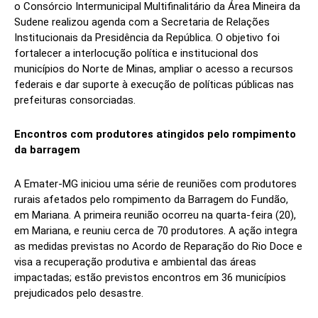
o Consórcio Intermunicipal Multifinalitário da Área Mineira da
Sudene realizou agenda com a Secretaria de Relações
Institucionais da Presidência da República. O objetivo foi
fortalecer a interlocução política e institucional dos
municípios do Norte de Minas, ampliar o acesso a recursos
federais e dar suporte à execução de políticas públicas nas
prefeituras consorciadas.
Encontros com produtores atingidos pelo rompimento
da barragem
A Emater-MG iniciou uma série de reuniões com produtores
rurais afetados pelo rompimento da Barragem do Fundão,
em Mariana. A primeira reunião ocorreu na quarta-feira (20),
em Mariana, e reuniu cerca de 70 produtores. A ação integra
as medidas previstas no Acordo de Reparação do Rio Doce e
visa a recuperação produtiva e ambiental das áreas
impactadas; estão previstos encontros em 36 municípios
prejudicados pelo desastre.