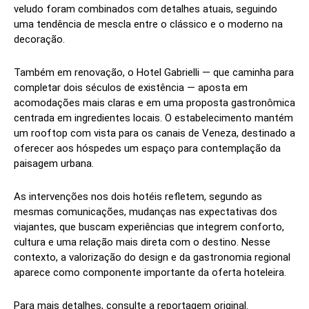
veludo foram combinados com detalhes atuais, seguindo
uma tendência de mescla entre o clássico e o moderno na
decoração.
Também em renovação, o Hotel Gabrielli — que caminha para
completar dois séculos de existência — aposta em
acomodações mais claras e em uma proposta gastronômica
centrada em ingredientes locais. O estabelecimento mantém
um rooftop com vista para os canais de Veneza, destinado a
oferecer aos hóspedes um espaço para contemplação da
paisagem urbana.
As intervenções nos dois hotéis refletem, segundo as
mesmas comunicações, mudanças nas expectativas dos
viajantes, que buscam experiências que integrem conforto,
cultura e uma relação mais direta com o destino. Nesse
contexto, a valorização do design e da gastronomia regional
aparece como componente importante da oferta hoteleira.
Para mais detalhes, consulte a reportagem original.