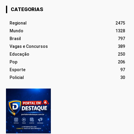
CATEGORIAS
Regional
2475
Mundo
1328
Brasil
797
Vagas e Concursos
389
Educação
250
Pop
206
Esporte
97
Policial
30