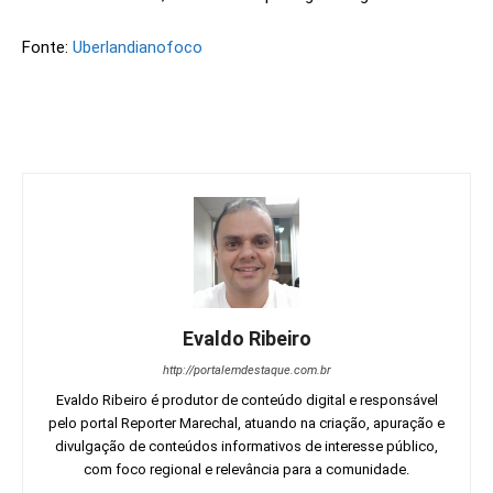
Fonte:
Uberlandianofoco
Evaldo Ribeiro
http://portalemdestaque.com.br
Evaldo Ribeiro é produtor de conteúdo digital e responsável
pelo portal Reporter Marechal, atuando na criação, apuração e
divulgação de conteúdos informativos de interesse público,
com foco regional e relevância para a comunidade.