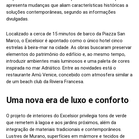
apresenta mudanças que aliam características históricas a
soluções contemporâneas, segundo as informações
divulgadas.
Localizado a cerca de 15 minutos de barco da Piazza San
Marco, o Excelsior é apontado como o único hotel cinco
estrelas à beira-mar na cidade. As obras buscaram preservar
elementos do patrimônio do edifício e, ao mesmo tempo,
introduzir ambientes mais luminosos e uma paleta de cores
inspirada no mar Adriático. Entre as novidades está o
restaurante Amù Venice, concebido com atmosfera similar a
de um beach club da Riviera Francesa.
Uma nova era de luxo e conforto
O projeto de interiores do Excelsior privilegia tons de verde
que remetem à lagoa e aos jardins próximos, além da
integração de materiais tradicionais e contemporâneos.
Lustres de Murano, superfícies em mármore e tecidos de