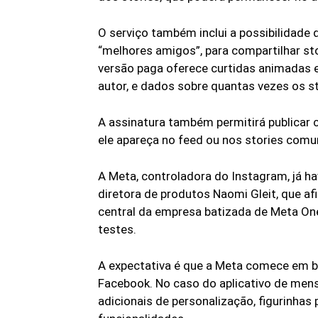
O serviço também inclui a possibilidade 
“melhores amigos”, para compartilhar st
versão paga oferece curtidas animadas em
autor, e dados sobre quantas vezes os s
A assinatura também permitirá publicar
ele apareça no feed ou nos stories comu
A Meta, controladora do Instagram, já ha
diretora de produtos Naomi Gleit, que a
central da empresa batizada de Meta On
testes.
A expectativa é que a Meta comece em b
Facebook. No caso do aplicativo de mens
adicionais de personalização, figurinhas