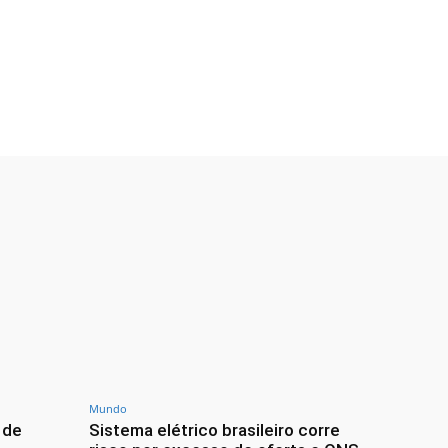
Mundo
 de
Sistema elétrico brasileiro corre