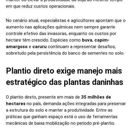
em que reduz custos operacionais.
No cenário atual, especialistas e agricultores apontam que o
aumento nas aplicações químicas nem sempre garante
controle efetivo das invasoras, enquanto os custos por
hectare têm crescido. Espécies como
buva
,
capim-
amargoso
e
caruru
continuam a representar desafios,
sobretudo pela persistência do banco de sementes no solo.
Plantio direto exige manejo mais
estratégico das plantas daninhas
O plantio direto, presente em mais de
35 milhões de
hectares
no país, demanda ações integradas para preservar
a estrutura do solo e manter a produtividade. Entre as
práticas que ganham espaço está o uso de ferramentas
mecânicas de baixa mobilização no período pré-plantio.