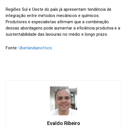
Regiões Sul e Oeste do país já apresentam tendência de
integração entre métodos mecânicos e químicos.
Produtores e especialistas afirmam que a combinação
dessas abordagens pode aumentar a eficiência produtiva e a
sustentabilidade das lavouras no médio e longo prazo.
Fonte:
Uberlandianofoco
Evaldo Ribeiro