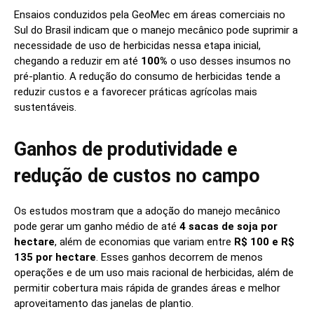
Ensaios conduzidos pela GeoMec em áreas comerciais no
Sul do Brasil indicam que o manejo mecânico pode suprimir a
necessidade de uso de herbicidas nessa etapa inicial,
chegando a reduzir em até
100%
o uso desses insumos no
pré-plantio. A redução do consumo de herbicidas tende a
reduzir custos e a favorecer práticas agrícolas mais
sustentáveis.
Ganhos de produtividade e
redução de custos no campo
Os estudos mostram que a adoção do manejo mecânico
pode gerar um ganho médio de até
4 sacas de soja por
hectare
, além de economias que variam entre
R$ 100 e R$
135 por hectare
. Esses ganhos decorrem de menos
operações e de um uso mais racional de herbicidas, além de
permitir cobertura mais rápida de grandes áreas e melhor
aproveitamento das janelas de plantio.