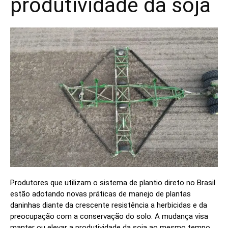
produtividade da soja
Produtores que utilizam o sistema de plantio direto no Brasil
estão adotando novas práticas de manejo de plantas
daninhas diante da crescente resistência a herbicidas e da
preocupação com a conservação do solo. A mudança visa
manter ou elevar a produtividade da soja ao mesmo tempo