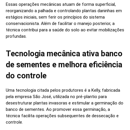
Essas operações mecânicas atuam de forma superficial,
reorganizando a palhada e controlando plantas daninhas em
estágios iniciais, sem ferir os princípios do sistema
conservacionista. Além de facilitar o manejo posterior, a
técnica contribui para a saúde do solo ao evitar mobilizações
profundas.
Tecnologia mecânica ativa banco
de sementes e melhora eficiência
do controle
Uma tecnologia citada pelos produtores é a Kelly, fabricada
pela empresa São José, utilizada no pré-plantio para
desestruturar plantas invasoras e estimular a germinação do
banco de sementes. Ao promover essa germinação, a
técnica facilita operações subsequentes de dessecação e
controle.