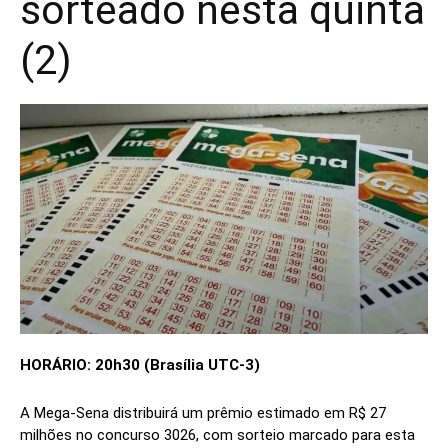
sorteado nesta quinta
(2)
HORÁRIO: 20h30 (Brasília UTC-3)
A Mega-Sena distribuirá um prêmio estimado em R$ 27
milhões no concurso 3026, com sorteio marcado para esta