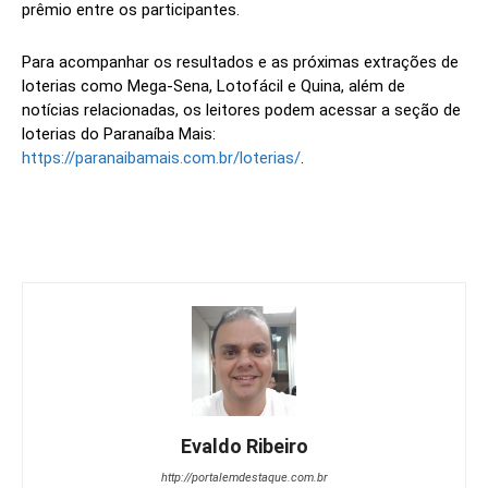
prêmio entre os participantes.
Para acompanhar os resultados e as próximas extrações de
loterias como Mega-Sena, Lotofácil e Quina, além de
notícias relacionadas, os leitores podem acessar a seção de
loterias do Paranaíba Mais:
https://paranaibamais.com.br/loterias/
.
Evaldo Ribeiro
http://portalemdestaque.com.br