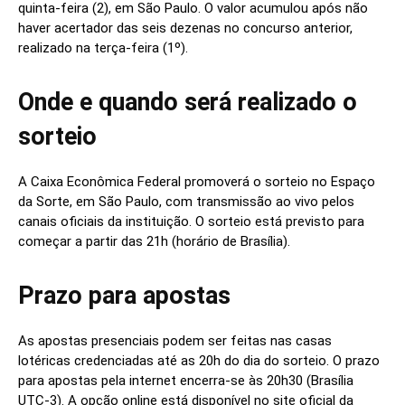
quinta-feira (2), em São Paulo. O valor acumulou após não
haver acertador das seis dezenas no concurso anterior,
realizado na terça-feira (1º).
Onde e quando será realizado o
sorteio
A Caixa Econômica Federal promoverá o sorteio no Espaço
da Sorte, em São Paulo, com transmissão ao vivo pelos
canais oficiais da instituição. O sorteio está previsto para
começar a partir das 21h (horário de Brasília).
Prazo para apostas
As apostas presenciais podem ser feitas nas casas
lotéricas credenciadas até as 20h do dia do sorteio. O prazo
para apostas pela internet encerra-se às 20h30 (Brasília
UTC-3). A opção online está disponível no site oficial da