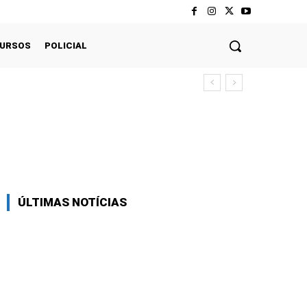
CURSOS
POLICIAL
Twitter
Pinterest
WhatsApp
ÚLTIMAS NOTÍCIAS