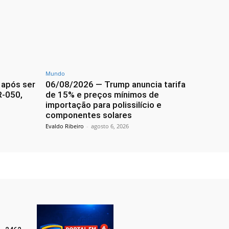
Mundo
 após ser
06/08/2026 — Trump anuncia tarifa
R-050,
de 15% e preços mínimos de
importação para polissilício e
componentes solares
Evaldo Ribeiro
-
agosto 6, 2026