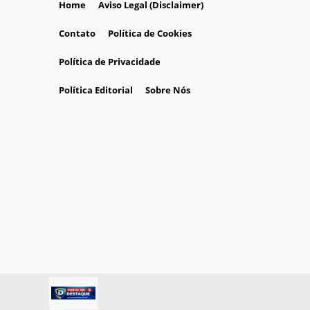
Home
Aviso Legal (Disclaimer)
Contato
Política de Cookies
Política de Privacidade
Política Editorial
Sobre Nós