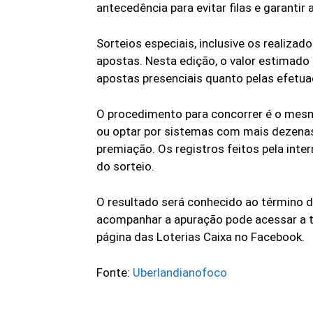
antecedência para evitar filas e garantir
Sorteios especiais, inclusive os realiz
apostas. Nesta edição, o valor estimado 
apostas presenciais quanto pelas efetua
O procedimento para concorrer é o mesmo
ou optar por sistemas com mais dezena
premiação. Os registros feitos pela inter
do sorteio.
O resultado será conhecido ao término d
acompanhar a apuração pode acessar a tr
página das Loterias Caixa no Facebook.
Fonte:
Uberlandianofoco