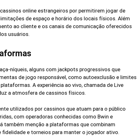
assinos online estrangeiros por permitirem jogar de
 limitações de espaço e horário dos locais físicos. Além
mento ao cliente e os canais de comunicação oferecidos
dos usuários.
taformas
aça-níqueis, alguns com jackpots progressivos que
mentas de jogo responsável, como autoexclusão e limites
 plataformas. A experiência ao vivo, chamada de Live
oduz a atmosfera de cassinos físicos.
te utilizados por cassinos que atuam para o público
eridas, com operadoras conhecidas como Bwin e
. Há também menção a plataformas que combinam
 fidelidade e torneios para manter o jogador ativo.