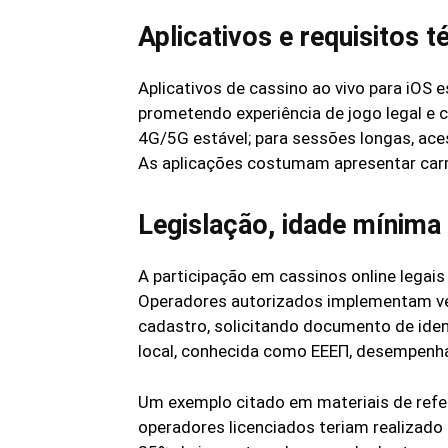
Aplicativos e requisitos t
Aplicativos de cassino ao vivo para iOS e
prometendo experiência de jogo legal e 
4G/5G estável; para sessões longas, ace
As aplicações costumam apresentar carr
Legislação, idade mínima 
A participação em cassinos online legais
Operadores autorizados implementam ve
cadastro, solicitando documento de iden
local, conhecida como ΕΕΕΠ, desempenha
Um exemplo citado em materiais de refe
operadores licenciados teriam realizado