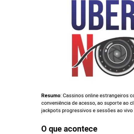
Resumo
: Cassinos online estrangeiros 
conveniência de acesso, ao suporte ao cli
jackpots progressivos e sessões ao vivo
O que acontece