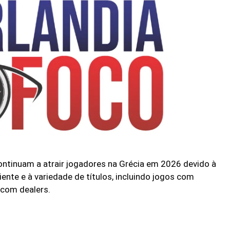
continuam a atrair jogadores na Grécia em 2026 devido à
ente e à variedade de títulos, incluindo jogos com
 com dealers.