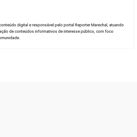
conteúdo digital e responsável pelo portal Reporter Marechal, atuando
gação de conteúdos informativos de interesse público, com foco
 comunidade.
Twitter
Pinterest
WhatsApp