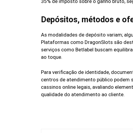
35% de imposto sobre o ganho bruto, se
Depósitos, métodos e ofe
As modalidades de depósito variam; al
Plataformas como DragonSlots são dest
serviços como Betlabel buscam equilibra
ao toque.
Para verificação de identidade, docume
centros de atendimento público podem s
cassinos online legais, avaliando elemen
qualidade do atendimento ao cliente.