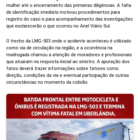
mulher até o encerramento das primeiras diligências. A falta
de identificação imediata motivou procedimentos para
registro do caso e para acompanhamento das investigações
que esclarecerão o que ocorreu no Anel Viário Sul.
O trecho da LMG-503 onde o acidente aconteceu é utilizado
como via de circulação na região, e a ocorrência na
madrugada chamou a atenção de moradores e profissionais
que atuaram na resposta inicial ao sinistro. A apuração dos
fatos deverá trazer informações sobre fatores como
direção, condições da via e eventual participação de outras
circunstâncias no momento da colisão.