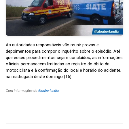
As autoridades responsáveis vão reunir provas e
depoimentos para compor o inquérito sobre o episódio. Até
que esses procedimentos sejam concluídos, as informações
oficiais permanecem limitadas ao registro do óbito da
motociclista e à confirmação do local e horário do acidente,
na madrugada deste domingo (15).
Com informações de
Alouberlandia