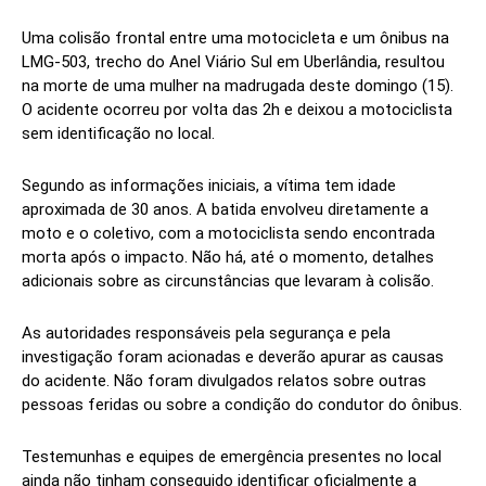
Uma colisão frontal entre uma motocicleta e um ônibus na
LMG-503, trecho do Anel Viário Sul em Uberlândia, resultou
na morte de uma mulher na madrugada deste domingo (15).
O acidente ocorreu por volta das 2h e deixou a motociclista
sem identificação no local.
Segundo as informações iniciais, a vítima tem idade
aproximada de 30 anos. A batida envolveu diretamente a
moto e o coletivo, com a motociclista sendo encontrada
morta após o impacto. Não há, até o momento, detalhes
adicionais sobre as circunstâncias que levaram à colisão.
As autoridades responsáveis pela segurança e pela
investigação foram acionadas e deverão apurar as causas
do acidente. Não foram divulgados relatos sobre outras
pessoas feridas ou sobre a condição do condutor do ônibus.
Testemunhas e equipes de emergência presentes no local
ainda não tinham conseguido identificar oficialmente a