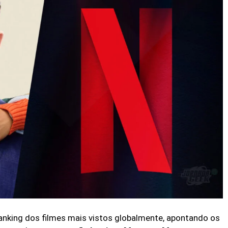
 ranking dos filmes mais vistos globalmente, apontando os