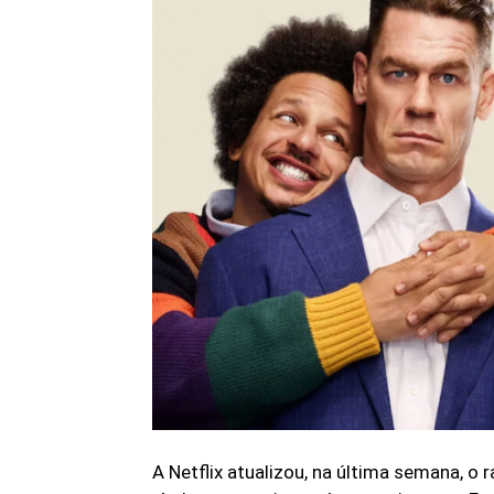
A Netflix atualizou, na última semana, o