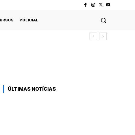
CURSOS
POLICIAL
Twitter
Pinterest
WhatsApp
ÚLTIMAS NOTÍCIAS