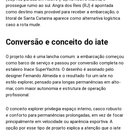
prossegue rumo ao sul. Angra dos Reis (RJ) é apontada
como destino mais provável para receber a embarcação; o
litoral de Santa Catarina aparece como alternativa logística
caso a rota mude.
Conversão e conceito do iate
O projeto não é uma lancha comum: a embarcação começou
como barco de serviço e passou por conversão completa no
estaleiro Inace SuperYachts. O desenho é assinado pelo
designer Fernando Almeida e o resultado foi um iate no
estilo explorer, pensado para longas permanências em alto-
mar, com maior autonomia e estrutura de operação
profissional.
O conceito explorer privilegia espaço interno, casco robusto
e conforto para permanências prolongadas, em vez de focar
principalmente em velocidade ou aparência esportiva. A
opção por esse tipo de projeto explica a atenção que o iate