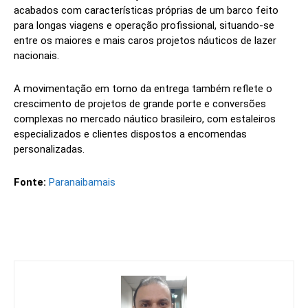
acabados com características próprias de um barco feito
para longas viagens e operação profissional, situando-se
entre os maiores e mais caros projetos náuticos de lazer
nacionais.
A movimentação em torno da entrega também reflete o
crescimento de projetos de grande porte e conversões
complexas no mercado náutico brasileiro, com estaleiros
especializados e clientes dispostos a encomendas
personalizadas.
Fonte:
Paranaibamais