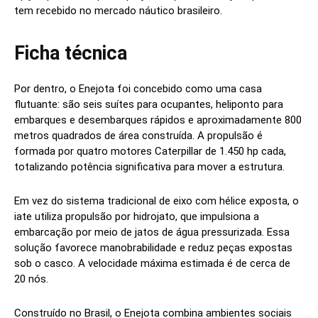
tem recebido no mercado náutico brasileiro.
Ficha técnica
Por dentro, o Enejota foi concebido como uma casa
flutuante: são seis suítes para ocupantes, heliponto para
embarques e desembarques rápidos e aproximadamente 800
metros quadrados de área construída. A propulsão é
formada por quatro motores Caterpillar de 1.450 hp cada,
totalizando potência significativa para mover a estrutura.
Em vez do sistema tradicional de eixo com hélice exposta, o
iate utiliza propulsão por hidrojato, que impulsiona a
embarcação por meio de jatos de água pressurizada. Essa
solução favorece manobrabilidade e reduz peças expostas
sob o casco. A velocidade máxima estimada é de cerca de
20 nós.
Construído no Brasil, o Enejota combina ambientes sociais