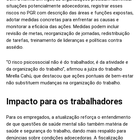
situações potencialmente adoecedoras, registrar esses
riscos no PGR com descrição das áreas e funções expostas,
adotar medidas concretas para enfrentar as causas e
monitorar a eficácia das ações. Medidas podem incluir
revisão de metas, reorganização de jornadas, redistribuição
de tarefas, treinamento de lideranças e políticas contra
assédio.
“O risco psicossocial não é do trabalhador, é da atividade e
da organização do trabalho”, afirmou a juíza do trabalho
Mirella Cahú, que destacou que ações pontuais de bem‑estar
não substituem mudanças na organização do trabalho.
Impacto para os trabalhadores
Para os empregados, a atualização reforça o entendimento
de que questões de saúde mental são também matéria de
saúde e segurança do trabalho, dando mais respaldo para
denúncias sobre condições adoecedoras. A fiscalização