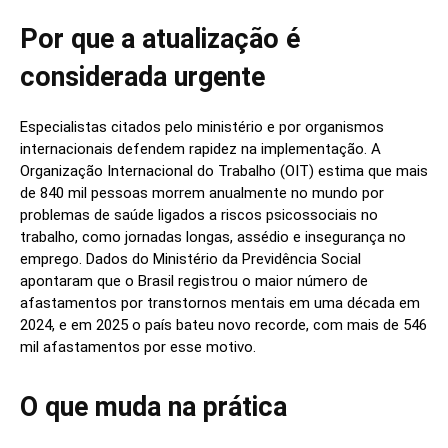
Por que a atualização é
considerada urgente
Especialistas citados pelo ministério e por organismos
internacionais defendem rapidez na implementação. A
Organização Internacional do Trabalho (OIT) estima que mais
de 840 mil pessoas morrem anualmente no mundo por
problemas de saúde ligados a riscos psicossociais no
trabalho, como jornadas longas, assédio e insegurança no
emprego. Dados do Ministério da Previdência Social
apontaram que o Brasil registrou o maior número de
afastamentos por transtornos mentais em uma década em
2024, e em 2025 o país bateu novo recorde, com mais de 546
mil afastamentos por esse motivo.
O que muda na prática