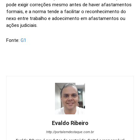
pode exigir correções mesmo antes de haver afastamentos
formais, e a norma tende a facilitar o reconhecimento do
nexo entre trabalho e adoecimento em afastamentos ou
ações judiciais.
Fonte:
G1
Evaldo Ribeiro
http://portalemdestaque.com.br