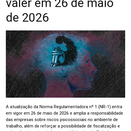
valer em 26 de maio
de 2026
A atualização da Norma Regulamentadora nº 1 (NR‑1) entra
em vigor em 26 de maio de 2026 e amplia a responsabilidade
das empresas sobre riscos psicossociais no ambiente de
trabalho, além de reforçar a possibilidade de fiscalização e