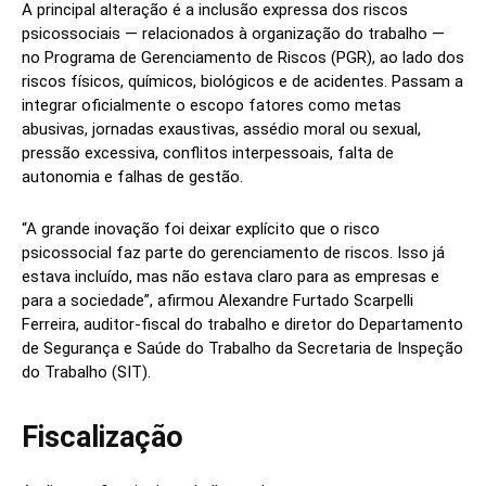
A principal alteração é a inclusão expressa dos riscos
psicossociais — relacionados à organização do trabalho —
no Programa de Gerenciamento de Riscos (PGR), ao lado dos
riscos físicos, químicos, biológicos e de acidentes. Passam a
integrar oficialmente o escopo fatores como metas
abusivas, jornadas exaustivas, assédio moral ou sexual,
pressão excessiva, conflitos interpessoais, falta de
autonomia e falhas de gestão.
“A grande inovação foi deixar explícito que o risco
psicossocial faz parte do gerenciamento de riscos. Isso já
estava incluído, mas não estava claro para as empresas e
para a sociedade”, afirmou Alexandre Furtado Scarpelli
Ferreira, auditor‑fiscal do trabalho e diretor do Departamento
de Segurança e Saúde do Trabalho da Secretaria de Inspeção
do Trabalho (SIT).
Fiscalização