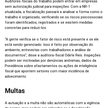
Auditores‑fiscais do trabalho podem entrar em empresas
sem autorização judicial para inspeções. Com a NR‑1
atualizada, a fiscalização passará a analisar a forma como o
trabalho é organizado, verificando se os riscos psicossociais
foram identificados, registrados e se existem medidas
concretas para reduzi‑los.
“A gente verifica se o fator de risco está presente e se ele
está sendo gerenciado. Isso é feito por observação do
ambiente, entrevistas com trabalhadores e análise de
documentos”, disse a auditora‑fiscal Odete Reis. Inspeções
podem ser motivadas por denúncias anônimas, dados da
Previdência sobre afastamentos ou ações de inteligência
fiscal que apontem setores com maior incidência de
adoecimento.
Multas
A autuação e a multa não são automáticas com a vigência