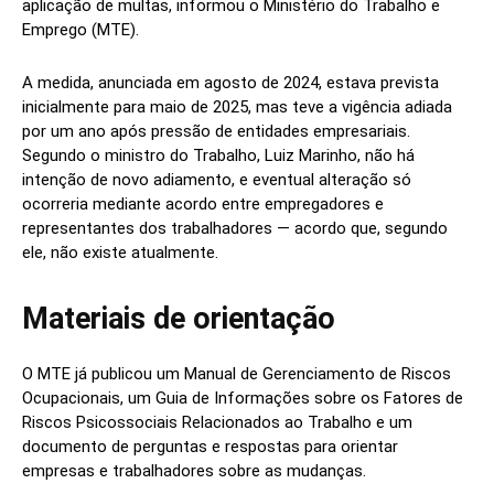
aplicação de multas, informou o Ministério do Trabalho e
Emprego (MTE).
A medida, anunciada em agosto de 2024, estava prevista
inicialmente para maio de 2025, mas teve a vigência adiada
por um ano após pressão de entidades empresariais.
Segundo o ministro do Trabalho, Luiz Marinho, não há
intenção de novo adiamento, e eventual alteração só
ocorreria mediante acordo entre empregadores e
representantes dos trabalhadores — acordo que, segundo
ele, não existe atualmente.
Materiais de orientação
O MTE já publicou um Manual de Gerenciamento de Riscos
Ocupacionais, um Guia de Informações sobre os Fatores de
Riscos Psicossociais Relacionados ao Trabalho e um
documento de perguntas e respostas para orientar
empresas e trabalhadores sobre as mudanças.