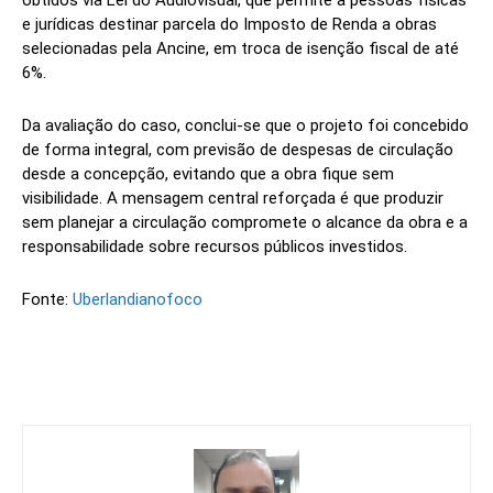
e jurídicas destinar parcela do Imposto de Renda a obras
selecionadas pela Ancine, em troca de isenção fiscal de até
6%.
Da avaliação do caso, conclui-se que o projeto foi concebido
de forma integral, com previsão de despesas de circulação
desde a concepção, evitando que a obra fique sem
visibilidade. A mensagem central reforçada é que produzir
sem planejar a circulação compromete o alcance da obra e a
responsabilidade sobre recursos públicos investidos.
Fonte:
Uberlandianofoco