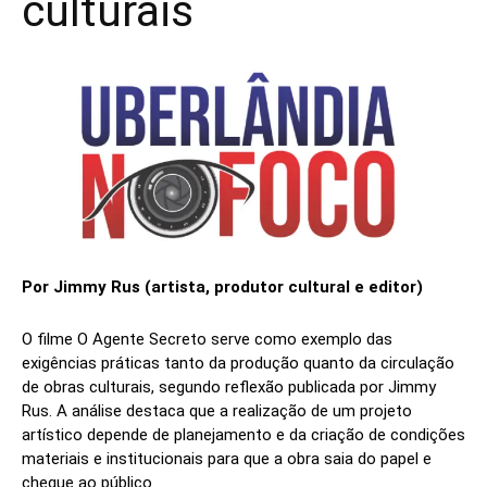
culturais
Por Jimmy Rus (artista, produtor cultural e editor)
O filme O Agente Secreto serve como exemplo das
exigências práticas tanto da produção quanto da circulação
de obras culturais, segundo reflexão publicada por Jimmy
Rus. A análise destaca que a realização de um projeto
artístico depende de planejamento e da criação de condições
materiais e institucionais para que a obra saia do papel e
chegue ao público.