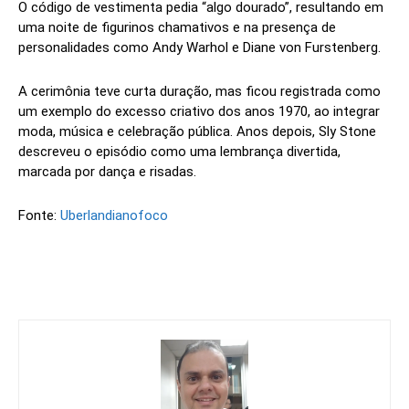
O código de vestimenta pedia “algo dourado”, resultando em
uma noite de figurinos chamativos e na presença de
personalidades como Andy Warhol e Diane von Furstenberg.
A cerimônia teve curta duração, mas ficou registrada como
um exemplo do excesso criativo dos anos 1970, ao integrar
moda, música e celebração pública. Anos depois, Sly Stone
descreveu o episódio como uma lembrança divertida,
marcada por dança e risadas.
Fonte:
Uberlandianofoco