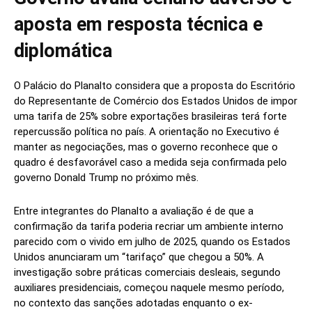
aposta em resposta técnica e
diplomática
O Palácio do Planalto considera que a proposta do Escritório
do Representante de Comércio dos Estados Unidos de impor
uma tarifa de 25% sobre exportações brasileiras terá forte
repercussão política no país. A orientação no Executivo é
manter as negociações, mas o governo reconhece que o
quadro é desfavorável caso a medida seja confirmada pelo
governo Donald Trump no próximo mês.
Entre integrantes do Planalto a avaliação é de que a
confirmação da tarifa poderia recriar um ambiente interno
parecido com o vivido em julho de 2025, quando os Estados
Unidos anunciaram um “tarifaço” que chegou a 50%. A
investigação sobre práticas comerciais desleais, segundo
auxiliares presidenciais, começou naquele mesmo período,
no contexto das sanções adotadas enquanto o ex-