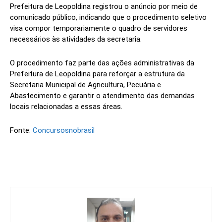
Prefeitura de Leopoldina registrou o anúncio por meio de
comunicado público, indicando que o procedimento seletivo
visa compor temporariamente o quadro de servidores
necessários às atividades da secretaria.
O procedimento faz parte das ações administrativas da
Prefeitura de Leopoldina para reforçar a estrutura da
Secretaria Municipal de Agricultura, Pecuária e
Abastecimento e garantir o atendimento das demandas
locais relacionadas a essas áreas.
Fonte:
Concursosnobrasil