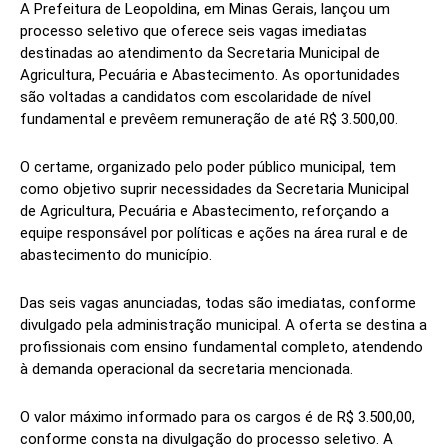
A Prefeitura de Leopoldina, em Minas Gerais, lançou um
processo seletivo que oferece seis vagas imediatas
destinadas ao atendimento da Secretaria Municipal de
Agricultura, Pecuária e Abastecimento. As oportunidades
são voltadas a candidatos com escolaridade de nível
fundamental e prevêem remuneração de até R$ 3.500,00.
O certame, organizado pelo poder público municipal, tem
como objetivo suprir necessidades da Secretaria Municipal
de Agricultura, Pecuária e Abastecimento, reforçando a
equipe responsável por políticas e ações na área rural e de
abastecimento do município.
Das seis vagas anunciadas, todas são imediatas, conforme
divulgado pela administração municipal. A oferta se destina a
profissionais com ensino fundamental completo, atendendo
à demanda operacional da secretaria mencionada.
O valor máximo informado para os cargos é de R$ 3.500,00,
conforme consta na divulgação do processo seletivo. A