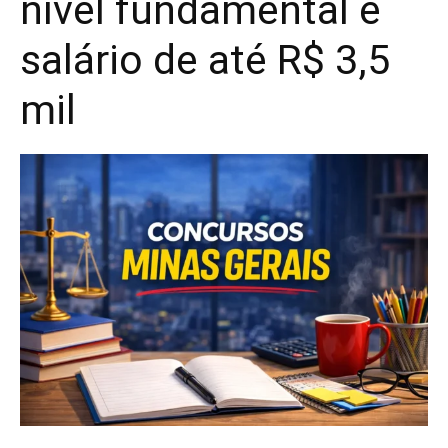
nível fundamental e
salário de até R$ 3,5
mil