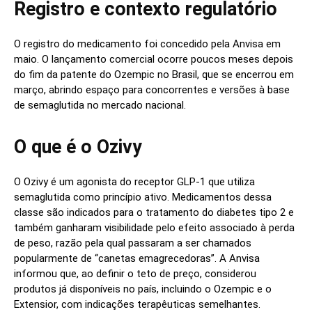
Registro e contexto regulatório
O registro do medicamento foi concedido pela Anvisa em
maio. O lançamento comercial ocorre poucos meses depois
do fim da patente do Ozempic no Brasil, que se encerrou em
março, abrindo espaço para concorrentes e versões à base
de semaglutida no mercado nacional.
O que é o Ozivy
O Ozivy é um agonista do receptor GLP-1 que utiliza
semaglutida como princípio ativo. Medicamentos dessa
classe são indicados para o tratamento do diabetes tipo 2 e
também ganharam visibilidade pelo efeito associado à perda
de peso, razão pela qual passaram a ser chamados
popularmente de “canetas emagrecedoras”. A Anvisa
informou que, ao definir o teto de preço, considerou
produtos já disponíveis no país, incluindo o Ozempic e o
Extensior, com indicações terapêuticas semelhantes.