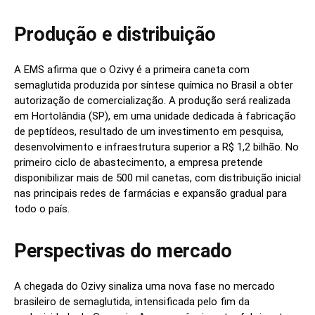
Produção e distribuição
A EMS afirma que o Ozivy é a primeira caneta com
semaglutida produzida por síntese química no Brasil a obter
autorização de comercialização. A produção será realizada
em Hortolândia (SP), em uma unidade dedicada à fabricação
de peptídeos, resultado de um investimento em pesquisa,
desenvolvimento e infraestrutura superior a R$ 1,2 bilhão. No
primeiro ciclo de abastecimento, a empresa pretende
disponibilizar mais de 500 mil canetas, com distribuição inicial
nas principais redes de farmácias e expansão gradual para
todo o país.
Perspectivas do mercado
A chegada do Ozivy sinaliza uma nova fase no mercado
brasileiro de semaglutida, intensificada pelo fim da