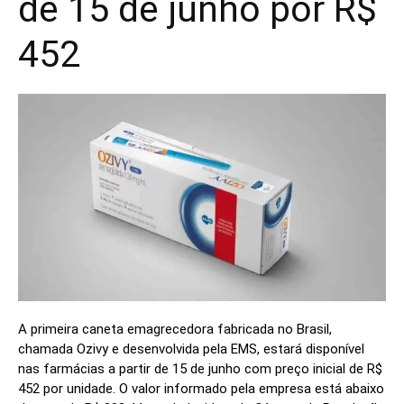
de 15 de junho por R$
452
A primeira caneta emagrecedora fabricada no Brasil,
chamada Ozivy e desenvolvida pela EMS, estará disponível
nas farmácias a partir de 15 de junho com preço inicial de R$
452 por unidade. O valor informado pela empresa está abaixo