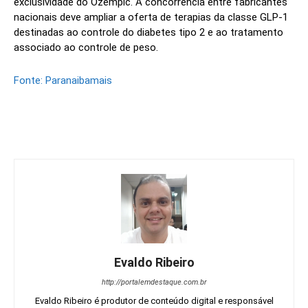
exclusividade do Ozempic. A concorrência entre fabricantes
nacionais deve ampliar a oferta de terapias da classe GLP-1
destinadas ao controle do diabetes tipo 2 e ao tratamento
associado ao controle de peso.
Fonte: Paranaibamais
Evaldo Ribeiro
http://portalemdestaque.com.br
Evaldo Ribeiro é produtor de conteúdo digital e responsável