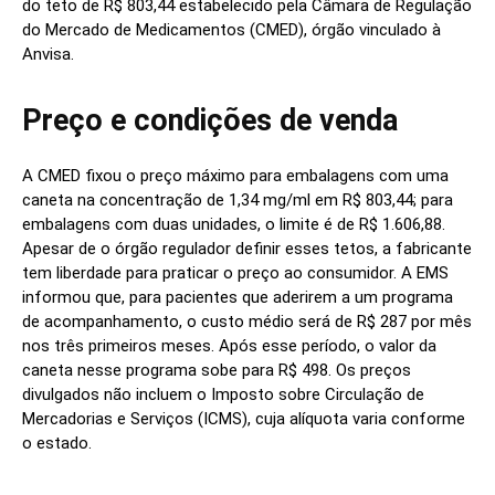
do teto de R$ 803,44 estabelecido pela Câmara de Regulação
do Mercado de Medicamentos (CMED), órgão vinculado à
Anvisa.
Preço e condições de venda
A CMED fixou o preço máximo para embalagens com uma
caneta na concentração de 1,34 mg/ml em R$ 803,44; para
embalagens com duas unidades, o limite é de R$ 1.606,88.
Apesar de o órgão regulador definir esses tetos, a fabricante
tem liberdade para praticar o preço ao consumidor. A EMS
informou que, para pacientes que aderirem a um programa
de acompanhamento, o custo médio será de R$ 287 por mês
nos três primeiros meses. Após esse período, o valor da
caneta nesse programa sobe para R$ 498. Os preços
divulgados não incluem o Imposto sobre Circulação de
Mercadorias e Serviços (ICMS), cuja alíquota varia conforme
o estado.