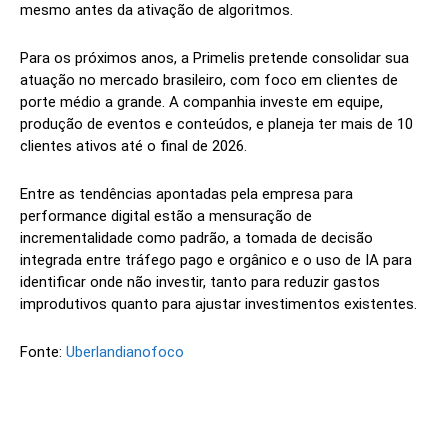
mesmo antes da ativação de algoritmos.
Para os próximos anos, a Primelis pretende consolidar sua
atuação no mercado brasileiro, com foco em clientes de
porte médio a grande. A companhia investe em equipe,
produção de eventos e conteúdos, e planeja ter mais de 10
clientes ativos até o final de 2026.
Entre as tendências apontadas pela empresa para
performance digital estão a mensuração de
incrementalidade como padrão, a tomada de decisão
integrada entre tráfego pago e orgânico e o uso de IA para
identificar onde não investir, tanto para reduzir gastos
improdutivos quanto para ajustar investimentos existentes.
Fonte:
Uberlandianofoco