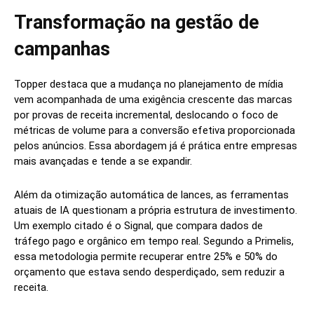
Transformação na gestão de
campanhas
Topper destaca que a mudança no planejamento de mídia
vem acompanhada de uma exigência crescente das marcas
por provas de receita incremental, deslocando o foco de
métricas de volume para a conversão efetiva proporcionada
pelos anúncios. Essa abordagem já é prática entre empresas
mais avançadas e tende a se expandir.
Além da otimização automática de lances, as ferramentas
atuais de IA questionam a própria estrutura de investimento.
Um exemplo citado é o Signal, que compara dados de
tráfego pago e orgânico em tempo real. Segundo a Primelis,
essa metodologia permite recuperar entre 25% e 50% do
orçamento que estava sendo desperdiçado, sem reduzir a
receita.