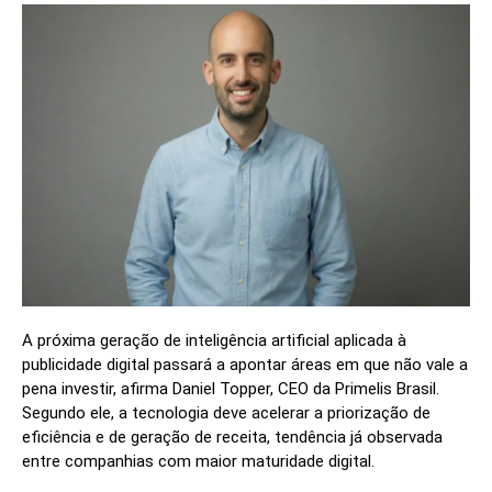
A próxima geração de inteligência artificial aplicada à
publicidade digital passará a apontar áreas em que não vale a
pena investir, afirma Daniel Topper, CEO da Primelis Brasil.
Segundo ele, a tecnologia deve acelerar a priorização de
eficiência e de geração de receita, tendência já observada
entre companhias com maior maturidade digital.