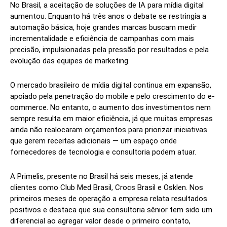
No Brasil, a aceitação de soluções de IA para mídia digital
aumentou. Enquanto há três anos o debate se restringia a
automação básica, hoje grandes marcas buscam medir
incrementalidade e eficiência de campanhas com mais
precisão, impulsionadas pela pressão por resultados e pela
evolução das equipes de marketing.
O mercado brasileiro de mídia digital continua em expansão,
apoiado pela penetração do mobile e pelo crescimento do e-
commerce. No entanto, o aumento dos investimentos nem
sempre resulta em maior eficiência, já que muitas empresas
ainda não realocaram orçamentos para priorizar iniciativas
que gerem receitas adicionais — um espaço onde
fornecedores de tecnologia e consultoria podem atuar.
A Primelis, presente no Brasil há seis meses, já atende
clientes como Club Med Brasil, Crocs Brasil e Osklen. Nos
primeiros meses de operação a empresa relata resultados
positivos e destaca que sua consultoria sênior tem sido um
diferencial ao agregar valor desde o primeiro contato,