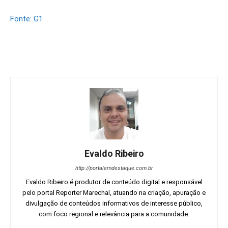
Fonte: G1
Evaldo Ribeiro
http://portalemdestaque.com.br
Evaldo Ribeiro é produtor de conteúdo digital e responsável
pelo portal Reporter Marechal, atuando na criação, apuração e
divulgação de conteúdos informativos de interesse público,
com foco regional e relevância para a comunidade.