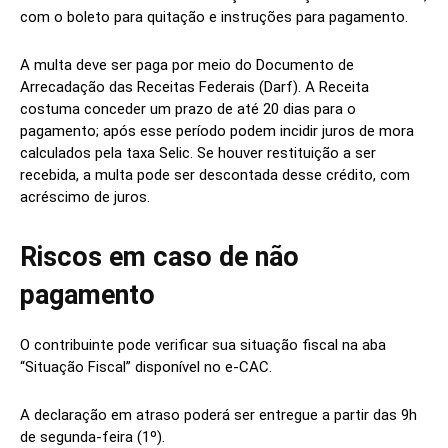
com o boleto para quitação e instruções para pagamento.
A multa deve ser paga por meio do Documento de
Arrecadação das Receitas Federais (Darf). A Receita
costuma conceder um prazo de até 20 dias para o
pagamento; após esse período podem incidir juros de mora
calculados pela taxa Selic. Se houver restituição a ser
recebida, a multa pode ser descontada desse crédito, com
acréscimo de juros.
Riscos em caso de não
pagamento
O contribuinte pode verificar sua situação fiscal na aba
“Situação Fiscal” disponível no e-CAC.
A declaração em atraso poderá ser entregue a partir das 9h
de segunda-feira (1º).