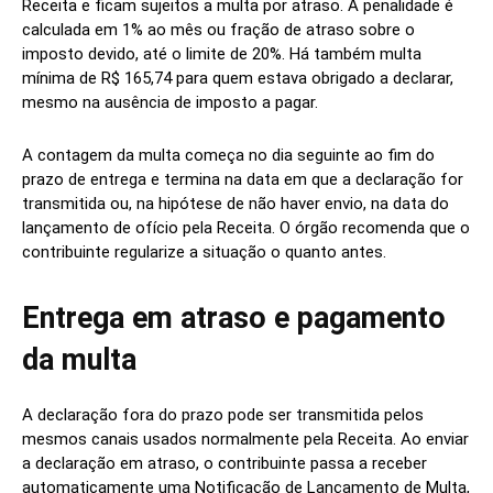
Receita e ficam sujeitos a multa por atraso. A penalidade é
calculada em 1% ao mês ou fração de atraso sobre o
imposto devido, até o limite de 20%. Há também multa
mínima de R$ 165,74 para quem estava obrigado a declarar,
mesmo na ausência de imposto a pagar.
A contagem da multa começa no dia seguinte ao fim do
prazo de entrega e termina na data em que a declaração for
transmitida ou, na hipótese de não haver envio, na data do
lançamento de ofício pela Receita. O órgão recomenda que o
contribuinte regularize a situação o quanto antes.
Entrega em atraso e pagamento
da multa
A declaração fora do prazo pode ser transmitida pelos
mesmos canais usados normalmente pela Receita. Ao enviar
a declaração em atraso, o contribuinte passa a receber
automaticamente uma Notificação de Lançamento de Multa,