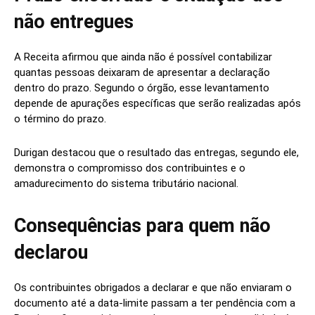
não entregues
A Receita afirmou que ainda não é possível contabilizar
quantas pessoas deixaram de apresentar a declaração
dentro do prazo. Segundo o órgão, esse levantamento
depende de apurações específicas que serão realizadas após
o término do prazo.
Durigan destacou que o resultado das entregas, segundo ele,
demonstra o compromisso dos contribuintes e o
amadurecimento do sistema tributário nacional.
Consequências para quem não
declarou
Os contribuintes obrigados a declarar e que não enviaram o
documento até a data-limite passam a ter pendência com a