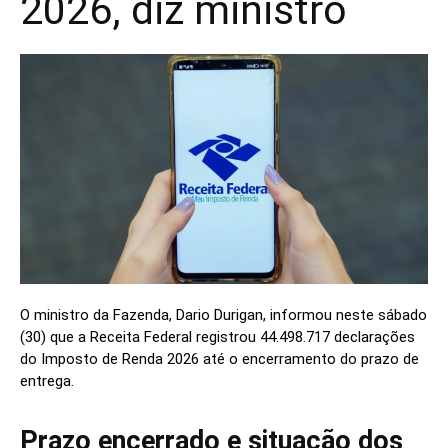
2026, diz ministro
O ministro da Fazenda, Dario Durigan, informou neste sábado
(30) que a Receita Federal registrou 44.498.717 declarações
do Imposto de Renda 2026 até o encerramento do prazo de
entrega.
Prazo encerrado e situação dos