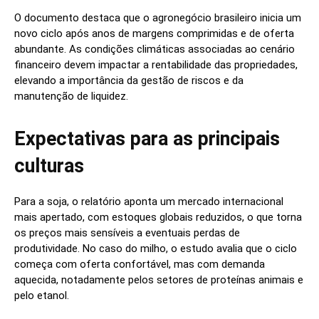
O documento destaca que o agronegócio brasileiro inicia um
novo ciclo após anos de margens comprimidas e de oferta
abundante. As condições climáticas associadas ao cenário
financeiro devem impactar a rentabilidade das propriedades,
elevando a importância da gestão de riscos e da
manutenção de liquidez.
Expectativas para as principais
culturas
Para a soja, o relatório aponta um mercado internacional
mais apertado, com estoques globais reduzidos, o que torna
os preços mais sensíveis a eventuais perdas de
produtividade. No caso do milho, o estudo avalia que o ciclo
começa com oferta confortável, mas com demanda
aquecida, notadamente pelos setores de proteínas animais e
pelo etanol.