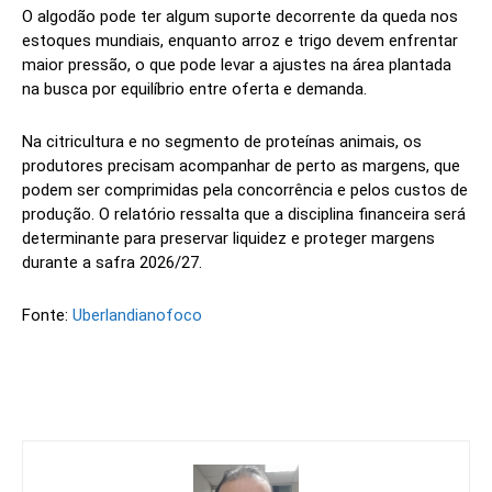
O algodão pode ter algum suporte decorrente da queda nos
estoques mundiais, enquanto arroz e trigo devem enfrentar
maior pressão, o que pode levar a ajustes na área plantada
na busca por equilíbrio entre oferta e demanda.
Na citricultura e no segmento de proteínas animais, os
produtores precisam acompanhar de perto as margens, que
podem ser comprimidas pela concorrência e pelos custos de
produção. O relatório ressalta que a disciplina financeira será
determinante para preservar liquidez e proteger margens
durante a safra 2026/27.
Fonte:
Uberlandianofoco