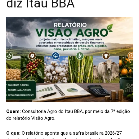
diz Itaú BBA
Quem:
Consultoria Agro do Itaú BBA, por meio da 7ª edição
do relatório Visão Agro.
O que:
O relatório aponta que a safra brasileira 2026/27