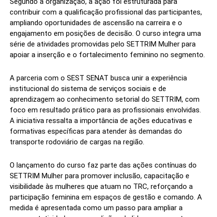
Segundo a organização, a ação foi estruturada para
contribuir com a qualificação profissional das participantes,
ampliando oportunidades de ascensão na carreira e o
engajamento em posições de decisão. O curso integra uma
série de atividades promovidas pelo SETTRIM Mulher para
apoiar a inserção e o fortalecimento feminino no segmento.
A parceria com o SEST SENAT busca unir a experiência
institucional do sistema de serviços sociais e de
aprendizagem ao conhecimento setorial do SETTRIM, com
foco em resultado prático para as profissionais envolvidas.
A iniciativa ressalta a importância de ações educativas e
formativas específicas para atender às demandas do
transporte rodoviário de cargas na região.
O lançamento do curso faz parte das ações contínuas do
SETTRIM Mulher para promover inclusão, capacitação e
visibilidade às mulheres que atuam no TRC, reforçando a
participação feminina em espaços de gestão e comando. A
medida é apresentada como um passo para ampliar a