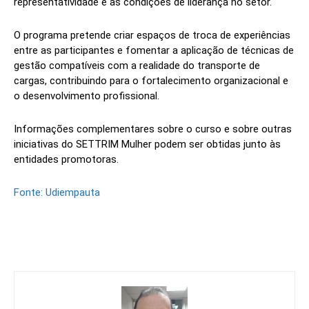
representatividade e as condições de liderança no setor.
O programa pretende criar espaços de troca de experiências
entre as participantes e fomentar a aplicação de técnicas de
gestão compatíveis com a realidade do transporte de
cargas, contribuindo para o fortalecimento organizacional e
o desenvolvimento profissional.
Informações complementares sobre o curso e sobre outras
iniciativas do SETTRIM Mulher podem ser obtidas junto às
entidades promotoras.
Fonte: Udiempauta