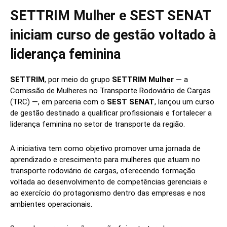
SETTRIM Mulher e SEST SENAT
iniciam curso de gestão voltado à
liderança feminina
SETTRIM
, por meio do grupo
SETTRIM Mulher
— a
Comissão de Mulheres no Transporte Rodoviário de Cargas
(TRC) —, em parceria com o
SEST SENAT
, lançou um curso
de gestão destinado a qualificar profissionais e fortalecer a
liderança feminina no setor de transporte da região.
A iniciativa tem como objetivo promover uma jornada de
aprendizado e crescimento para mulheres que atuam no
transporte rodoviário de cargas, oferecendo formação
voltada ao desenvolvimento de competências gerenciais e
ao exercício do protagonismo dentro das empresas e nos
ambientes operacionais.