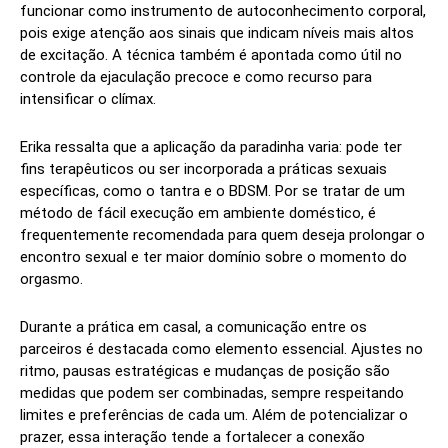
funcionar como instrumento de autoconhecimento corporal,
pois exige atenção aos sinais que indicam níveis mais altos
de excitação. A técnica também é apontada como útil no
controle da ejaculação precoce e como recurso para
intensificar o clímax.
Erika ressalta que a aplicação da paradinha varia: pode ter
fins terapêuticos ou ser incorporada a práticas sexuais
específicas, como o tantra e o BDSM. Por se tratar de um
método de fácil execução em ambiente doméstico, é
frequentemente recomendada para quem deseja prolongar o
encontro sexual e ter maior domínio sobre o momento do
orgasmo.
Durante a prática em casal, a comunicação entre os
parceiros é destacada como elemento essencial. Ajustes no
ritmo, pausas estratégicas e mudanças de posição são
medidas que podem ser combinadas, sempre respeitando
limites e preferências de cada um. Além de potencializar o
prazer, essa interação tende a fortalecer a conexão