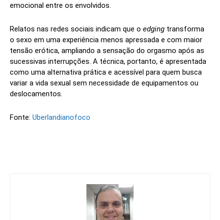
emocional entre os envolvidos.
Relatos nas redes sociais indicam que o
edging
transforma
o sexo em uma experiência menos apressada e com maior
tensão erótica, ampliando a sensação do orgasmo após as
sucessivas interrupções. A técnica, portanto, é apresentada
como uma alternativa prática e acessível para quem busca
variar a vida sexual sem necessidade de equipamentos ou
deslocamentos.
Fonte:
Uberlandianofoco