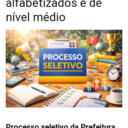
alfabetizados e de
nível médio
Processo seletivo da Prefeitura