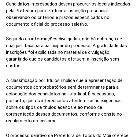
Candidatos interessados devem procurar os locais indicados
pela Prefeitura para efetuar a inscrição presencial,
observando os critérios e prazos especificados no
documento oficial do processo seletivo.
Segundo as informações divulgadas, não há cobrança de
qualquer taxa para participar do processo. A gratuidade das
inscrições foi explicitada no material de divulgação,
garantindo que os candidatos efetuem a inscrição sem
custos.
A classificação por títulos implica que a apresentação de
documentos comprobatórios será determinante para a
colocação dos candidatos na lista final. É necessário,
portanto, que os interessados atentem-se às exigências
sobre os tipos de títulos aceitos e ao modo de
apresentação desses documentos, conforme consta no
regulamento do certame.
O processo seletivo da Prefeitura de Tocos do Moji oferece