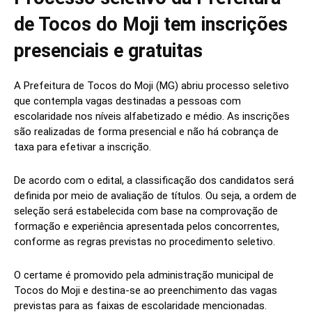
de Tocos do Moji tem inscrições
presenciais e gratuitas
A Prefeitura de Tocos do Moji (MG) abriu processo seletivo
que contempla vagas destinadas a pessoas com
escolaridade nos níveis alfabetizado e médio. As inscrições
são realizadas de forma presencial e não há cobrança de
taxa para efetivar a inscrição.
De acordo com o edital, a classificação dos candidatos será
definida por meio de avaliação de títulos. Ou seja, a ordem de
seleção será estabelecida com base na comprovação de
formação e experiência apresentada pelos concorrentes,
conforme as regras previstas no procedimento seletivo.
O certame é promovido pela administração municipal de
Tocos do Moji e destina-se ao preenchimento das vagas
previstas para as faixas de escolaridade mencionadas.