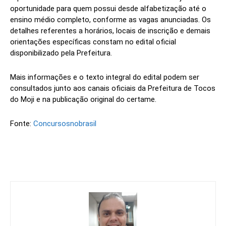
oportunidade para quem possui desde alfabetização até o
ensino médio completo, conforme as vagas anunciadas. Os
detalhes referentes a horários, locais de inscrição e demais
orientações específicas constam no edital oficial
disponibilizado pela Prefeitura.
Mais informações e o texto integral do edital podem ser
consultados junto aos canais oficiais da Prefeitura de Tocos
do Moji e na publicação original do certame.
Fonte:
Concursosnobrasil