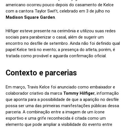
americano ocorreu pouco depois do casamento de Kelce
com a cantora Taylor Swift, celebrado em 3 de julho no
Madison Square Garden
.
Hilfiger esteve presente na cerimônia e utilizou suas redes
sociais para parabenizar o casal, além de sugerir um
encontro no desfile de setembro. Ainda não foi definido qual
papel Kelce terá no evento; a presença do atleta, porém, é
tratada como provável e aguarda confirmação oficial.
Contexto e parcerias
Em março, Travis Kelce foi anunciado como embaixador e
colaborador criativo da marca
Tommy Hilfiger
, informação
que aponta para a possibilidade de que a aparição no desfile
possa ser uma das primeiras manifestações públicas dessa
parceria. A combinação entre a imagem de um ícone
esportivo e uma grife reconhecida é citada como um
elemento que pode ampliar a visibilidade do evento entre