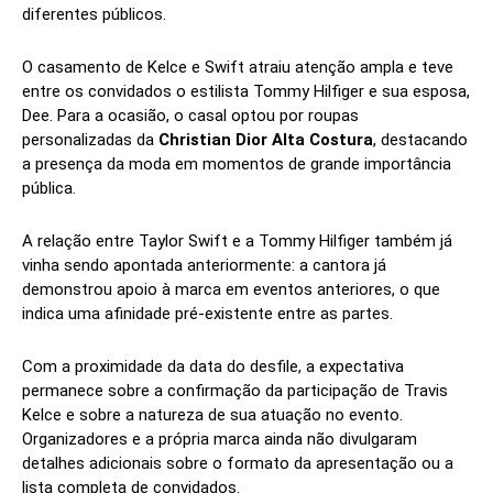
diferentes públicos.
O casamento de Kelce e Swift atraiu atenção ampla e teve
entre os convidados o estilista Tommy Hilfiger e sua esposa,
Dee. Para a ocasião, o casal optou por roupas
personalizadas da
Christian Dior Alta Costura
, destacando
a presença da moda em momentos de grande importância
pública.
A relação entre Taylor Swift e a Tommy Hilfiger também já
vinha sendo apontada anteriormente: a cantora já
demonstrou apoio à marca em eventos anteriores, o que
indica uma afinidade pré-existente entre as partes.
Com a proximidade da data do desfile, a expectativa
permanece sobre a confirmação da participação de Travis
Kelce e sobre a natureza de sua atuação no evento.
Organizadores e a própria marca ainda não divulgaram
detalhes adicionais sobre o formato da apresentação ou a
lista completa de convidados.