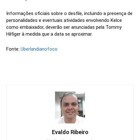
Informações oficiais sobre o desfile, incluindo a presença de
personalidades e eventuais atividades envolvendo Kelce
como embaixador, deverão ser anunciadas pela Tommy
Hilfiger à medida que a data se aproximar.
Fonte:
Uberlandianofoco
Evaldo Ribeiro