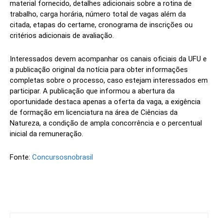
material fornecido, detalhes adicionais sobre a rotina de
trabalho, carga horária, número total de vagas além da
citada, etapas do certame, cronograma de inscrições ou
critérios adicionais de avaliação.
Interessados devem acompanhar os canais oficiais da UFU e
a publicação original da notícia para obter informações
completas sobre o processo, caso estejam interessados em
participar. A publicação que informou a abertura da
oportunidade destaca apenas a oferta da vaga, a exigência
de formação em licenciatura na área de Ciências da
Natureza, a condição de ampla concorrência e o percentual
inicial da remuneração.
Fonte:
Concursosnobrasil