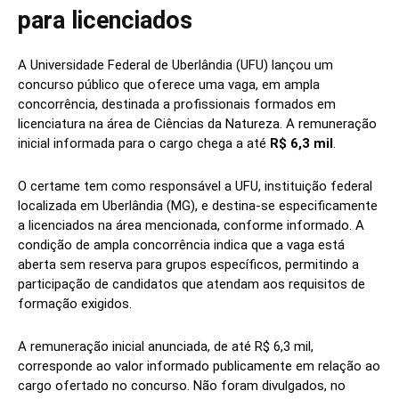
para licenciados
A Universidade Federal de Uberlândia (UFU) lançou um
concurso público que oferece uma vaga, em ampla
concorrência, destinada a profissionais formados em
licenciatura na área de Ciências da Natureza. A remuneração
inicial informada para o cargo chega a até
R$ 6,3 mil
.
O certame tem como responsável a UFU, instituição federal
localizada em Uberlândia (MG), e destina-se especificamente
a licenciados na área mencionada, conforme informado. A
condição de ampla concorrência indica que a vaga está
aberta sem reserva para grupos específicos, permitindo a
participação de candidatos que atendam aos requisitos de
formação exigidos.
A remuneração inicial anunciada, de até R$ 6,3 mil,
corresponde ao valor informado publicamente em relação ao
cargo ofertado no concurso. Não foram divulgados, no