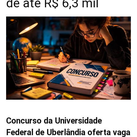
de até R$ 6,3 mil
Concurso da Universidade
Federal de Uberlândia oferta vaga