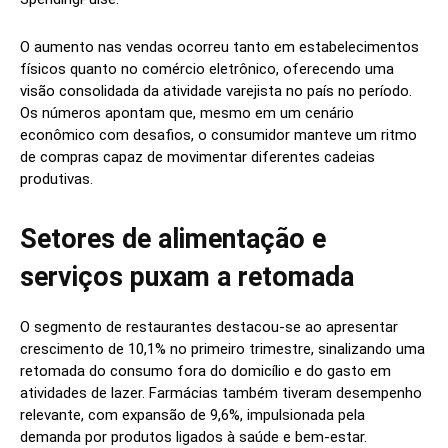
O aumento nas vendas ocorreu tanto em estabelecimentos
físicos quanto no comércio eletrônico, oferecendo uma
visão consolidada da atividade varejista no país no período.
Os números apontam que, mesmo em um cenário
econômico com desafios, o consumidor manteve um ritmo
de compras capaz de movimentar diferentes cadeias
produtivas.
Setores de alimentação e
serviços puxam a retomada
O segmento de restaurantes destacou-se ao apresentar
crescimento de 10,1% no primeiro trimestre, sinalizando uma
retomada do consumo fora do domicílio e do gasto em
atividades de lazer. Farmácias também tiveram desempenho
relevante, com expansão de 9,6%, impulsionada pela
demanda por produtos ligados à saúde e bem-estar.