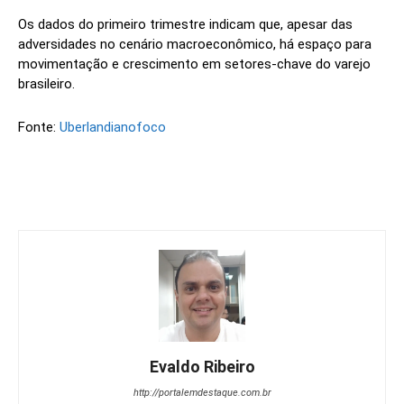
Os dados do primeiro trimestre indicam que, apesar das
adversidades no cenário macroeconômico, há espaço para
movimentação e crescimento em setores-chave do varejo
brasileiro.
Fonte:
Uberlandianofoco
Evaldo Ribeiro
http://portalemdestaque.com.br