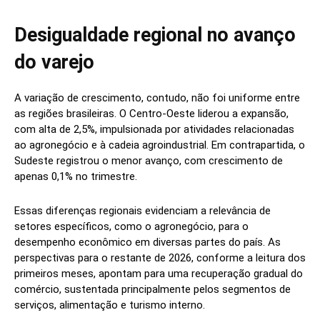
Desigualdade regional no avanço
do varejo
A variação de crescimento, contudo, não foi uniforme entre
as regiões brasileiras. O Centro-Oeste liderou a expansão,
com alta de 2,5%, impulsionada por atividades relacionadas
ao agronegócio e à cadeia agroindustrial. Em contrapartida, o
Sudeste registrou o menor avanço, com crescimento de
apenas 0,1% no trimestre.
Essas diferenças regionais evidenciam a relevância de
setores específicos, como o agronegócio, para o
desempenho econômico em diversas partes do país. As
perspectivas para o restante de 2026, conforme a leitura dos
primeiros meses, apontam para uma recuperação gradual do
comércio, sustentada principalmente pelos segmentos de
serviços, alimentação e turismo interno.