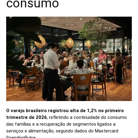
consumo
O varejo brasileiro registrou alta de 1,2% no primeiro
trimestre de 2026
, refletindo a continuidade do consumo
das famílias e a recuperação de segmentos ligados a
serviços e alimentação, segundo dados do Mastercard
SpendingPulse.