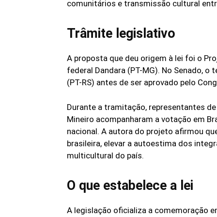
comunitários e transmissão cultural ent
Trâmite legislativo
A proposta que deu origem à lei foi o Pr
federal Dandara (PT-MG). No Senado, o t
(PT-RS) antes de ser aprovado pelo Cong
Durante a tramitação, representantes de
Mineiro acompanharam a votação em Bra
nacional. A autora do projeto afirmou que 
brasileira, elevar a autoestima dos integ
multicultural do país.
O que estabelece a lei
A legislação oficializa a comemoração e