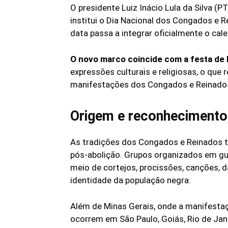
O presidente Luiz Inácio Lula da Silva (P
institui o Dia Nacional dos Congados e 
data passa a integrar oficialmente o cale
O novo marco coincide com a festa de
expressões culturais e religiosas, o que 
manifestações dos Congados e Reinado
Origem e reconhecimento
As tradições dos Congados e Reinados t
pós-abolição. Grupos organizados em gu
meio de cortejos, procissões, canções, 
identidade da população negra.
Além de Minas Gerais, onde a manifesta
ocorrem em São Paulo, Goiás, Rio de Janei