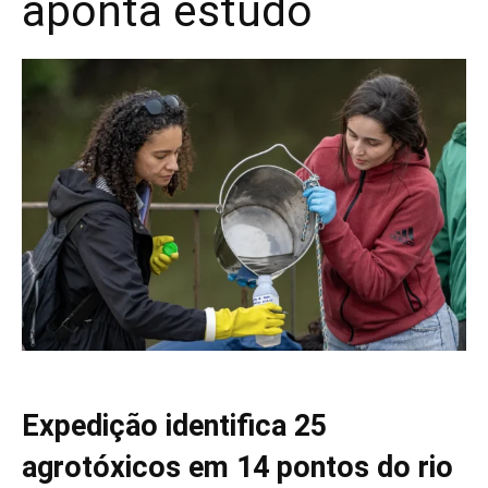
aponta estudo
Expedição identifica 25
agrotóxicos em 14 pontos do rio