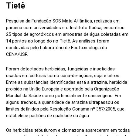
Tietê
Pesquisa da Fundação SOS Mata Atlântica, realizada em
parceria com universidades e o Instituto Itaúsa, encontrou
25 tipos de agrotóxicos em amostras de água coletadas em
14 pontos ao longo do rio Tietê. As análises foram
conduzidas pelo Laboratório de Ecotoxicologia do
CENA/USP.
Foram detectados herbicidas, fungicidas e inseticidas
usados em culturas como cana-de-açúcar, soja e citros.
Entre as substâncias identificadas está a atrazina, herbicida
proibido na União Europeia e apontado pela Organização
Mundial da Saúde como potencialmente cancerígeno. Em
alguns trechos, a quantidade de atrazina ultrapassou os
limites definidos pela Resolução Conama nº 357/2005, que
estabelece padrões de qualidade da água.
Os herbicidas tebutiurom e clomazona apareceram em todas