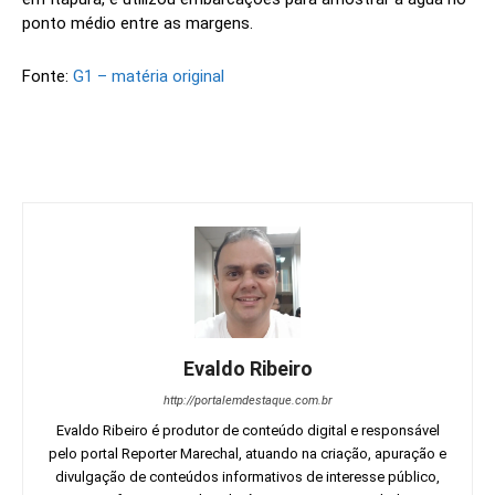
ponto médio entre as margens.
Fonte:
G1 – matéria original
Evaldo Ribeiro
http://portalemdestaque.com.br
Evaldo Ribeiro é produtor de conteúdo digital e responsável
pelo portal Reporter Marechal, atuando na criação, apuração e
divulgação de conteúdos informativos de interesse público,