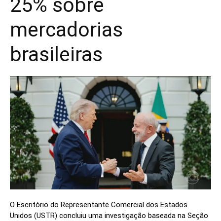
25% sobre
mercadorias
brasileiras
O Escritório do Representante Comercial dos Estados
Unidos (USTR) concluiu uma investigação baseada na Seção