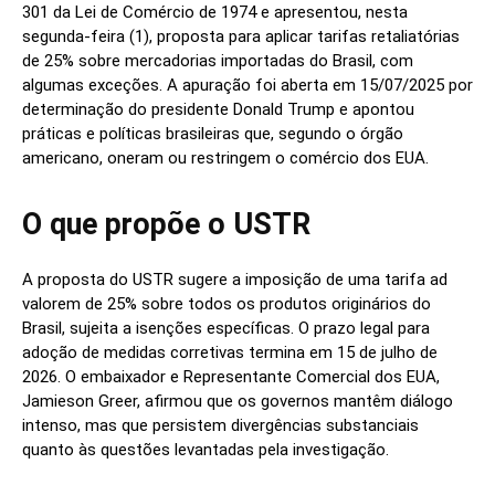
301 da Lei de Comércio de 1974 e apresentou, nesta
segunda-feira (1), proposta para aplicar tarifas retaliatórias
de 25% sobre mercadorias importadas do Brasil, com
algumas exceções. A apuração foi aberta em 15/07/2025 por
determinação do presidente Donald Trump e apontou
práticas e políticas brasileiras que, segundo o órgão
americano, oneram ou restringem o comércio dos EUA.
O que propõe o USTR
A proposta do USTR sugere a imposição de uma tarifa ad
valorem de 25% sobre todos os produtos originários do
Brasil, sujeita a isenções específicas. O prazo legal para
adoção de medidas corretivas termina em 15 de julho de
2026. O embaixador e Representante Comercial dos EUA,
Jamieson Greer, afirmou que os governos mantêm diálogo
intenso, mas que persistem divergências substanciais
quanto às questões levantadas pela investigação.