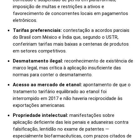
imposição de multas e restrições a ativos e
favorecimento de concorrentes locais em pagamentos
eletrônicos.
Tarifas preferenciais:
contestação a acordos parciais
do Brasil com México e Índia que, segundo o USTR,
confeririam tarifas mais baixas a centenas de produtos
em setores competitivos.
Desmatamento ilegal:
reconhecimento de existência de
marco legal, mas crítica à aplicação insuficiente das
normas para conter o desmatamento.
Acesso ao mercado de etanol:
apontamento de que o
tratamento tarifário equilibrado ao etanol foi
interrompido em 2017 e não haveria reciprocidade às
exportações americanas.
Propriedade intelectual:
manifestações sobre
aplicação deficiente das leis penais e aduaneiras contra
falsificação, lentidão no exame de patentes —
especialmente biofarmacêuticas, com prazos citados de