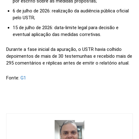
por escrito sobre as medidas propostas;
6 de julho de 2026: realização da audiência pública oficial
pelo USTR;
15 de julho de 2026: data-limite legal para decisão e
eventual aplicação das medidas corretivas.
Durante a fase inicial da apuração, o USTR havia colhido
depoimentos de mais de 30 testemunhas e recebido mais de
295 comentários e réplicas antes de emitir o relatório atual.
Fonte:
G1