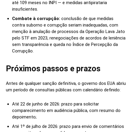
até 109 meses no INPI — e medidas antipirataria
insuficientes.
Combate à corrupção:
conclusão de que medidas
contra suborno e corrupção seriam inadequadas, com
menção à anulação de processos da Operação Lava Jato
pelo STF em 2023, renegociações de acordos de leniência
sem transparência e queda no Índice de Percepção da
Corrupção.
Próximos passos e prazos
Antes de qualquer sanção definitiva, o governo dos EUA abriu
um período de consultas públicas com calendário definido:
Até 22 de junho de 2026: prazo para solicitar
comparecimento em audiência pública, com resumo do
depoimento;
Até 1º de julho de 2026: prazo para envio de comentários