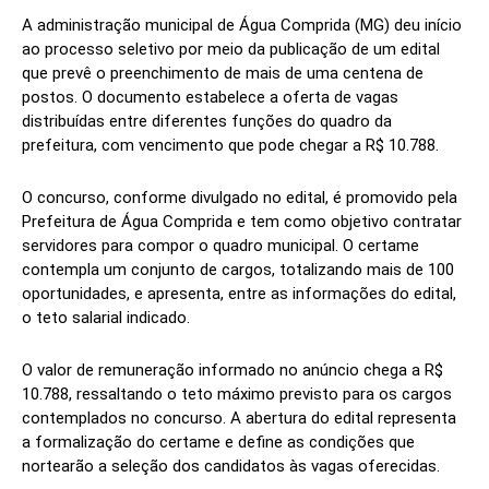
A administração municipal de Água Comprida (MG) deu início
ao processo seletivo por meio da publicação de um edital
que prevê o preenchimento de mais de uma centena de
postos. O documento estabelece a oferta de vagas
distribuídas entre diferentes funções do quadro da
prefeitura, com vencimento que pode chegar a R$ 10.788.
O concurso, conforme divulgado no edital, é promovido pela
Prefeitura de Água Comprida e tem como objetivo contratar
servidores para compor o quadro municipal. O certame
contempla um conjunto de cargos, totalizando mais de 100
oportunidades, e apresenta, entre as informações do edital,
o teto salarial indicado.
O valor de remuneração informado no anúncio chega a R$
10.788, ressaltando o teto máximo previsto para os cargos
contemplados no concurso. A abertura do edital representa
a formalização do certame e define as condições que
nortearão a seleção dos candidatos às vagas oferecidas.