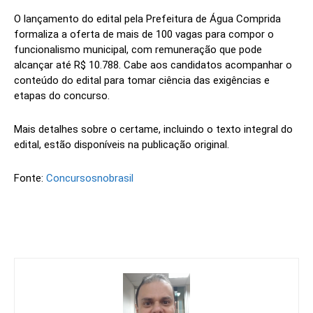
O lançamento do edital pela Prefeitura de Água Comprida
formaliza a oferta de mais de 100 vagas para compor o
funcionalismo municipal, com remuneração que pode
alcançar até R$ 10.788. Cabe aos candidatos acompanhar o
conteúdo do edital para tomar ciência das exigências e
etapas do concurso.
Mais detalhes sobre o certame, incluindo o texto integral do
edital, estão disponíveis na publicação original.
Fonte:
Concursosnobrasil