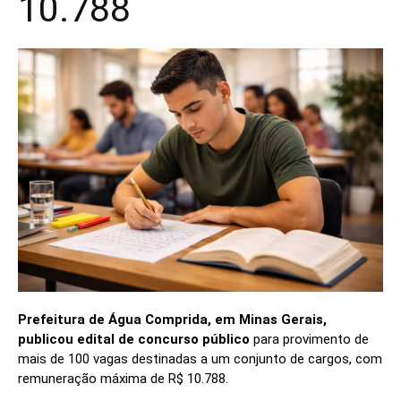
10.788
Prefeitura de Água Comprida, em Minas Gerais,
publicou edital de concurso público
para provimento de
mais de 100 vagas destinadas a um conjunto de cargos, com
remuneração máxima de R$ 10.788.